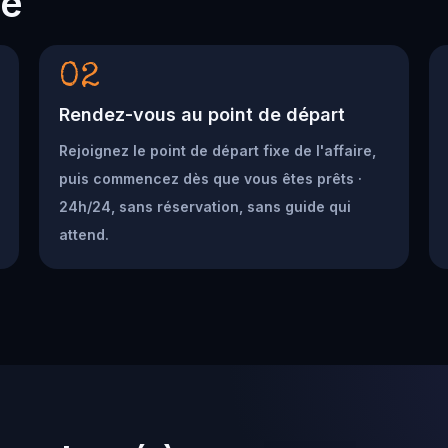
he
02
Rendez-vous au point de départ
Rejoignez le point de départ fixe de l'affaire,
puis commencez dès que vous êtes prêts ·
24h/24, sans réservation, sans guide qui
attend.