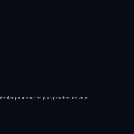
défiler pour voir les plus proches de vous.