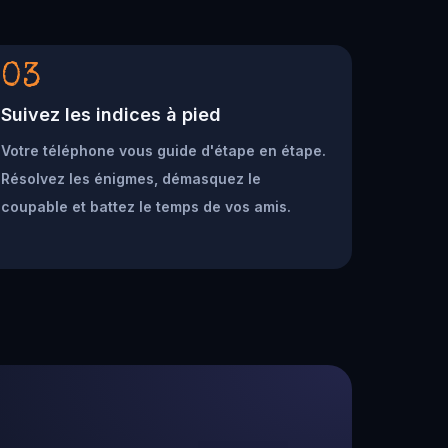
03
Suivez les indices à pied
Votre téléphone vous guide d'étape en étape.
Résolvez les énigmes, démasquez le
coupable et battez le temps de vos amis.