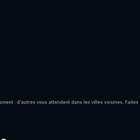
ment · d'autres vous attendent dans les villes voisines. Faites 