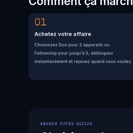
Comment ça marc
01
Achetez votre affaire
Choisissez Duo pour 2 appareils ou
Fellowship pour jusqu'à 5, débloquez
instantanément et rejouez quand vous voulez.
AMENEZ VOTRE ÉQUIPE