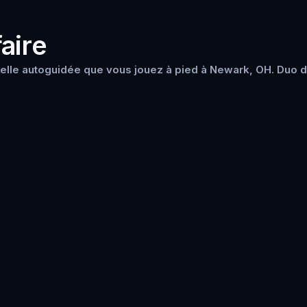
aire
elle autoguidée que vous jouez à pied à Newark, OH. Duo do