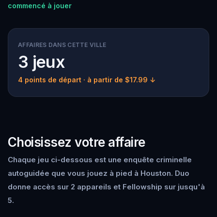
commencé à jouer
AFFAIRES DANS CETTE VILLE
3 jeux
4 points de départ
· à partir de $17.99 ↓
Choisissez votre affaire
Chaque jeu ci-dessous est une enquête criminelle
autoguidée que vous jouez à pied à Houston. Duo
donne accès sur 2 appareils et Fellowship sur jusqu'à
5.