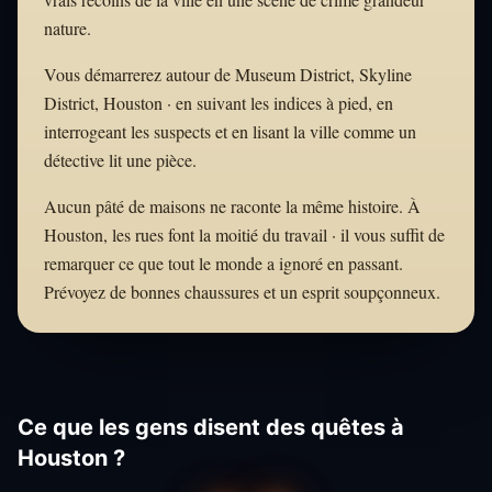
nature.
Vous démarrerez autour de Museum District, Skyline
District, Houston · en suivant les indices à pied, en
interrogeant les suspects et en lisant la ville comme un
détective lit une pièce.
Aucun pâté de maisons ne raconte la même histoire. À
Houston, les rues font la moitié du travail · il vous suffit de
remarquer ce que tout le monde a ignoré en passant.
Prévoyez de bonnes chaussures et un esprit soupçonneux.
Ce que les gens disent des quêtes à
Houston ?