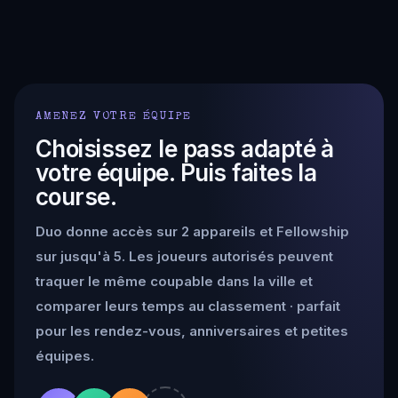
AMENEZ VOTRE ÉQUIPE
Choisissez le pass adapté à
votre équipe. Puis faites la
course.
Duo donne accès sur 2 appareils et Fellowship
sur jusqu'à 5. Les joueurs autorisés peuvent
traquer le même coupable dans la ville et
comparer leurs temps au classement · parfait
pour les rendez-vous, anniversaires et petites
équipes.