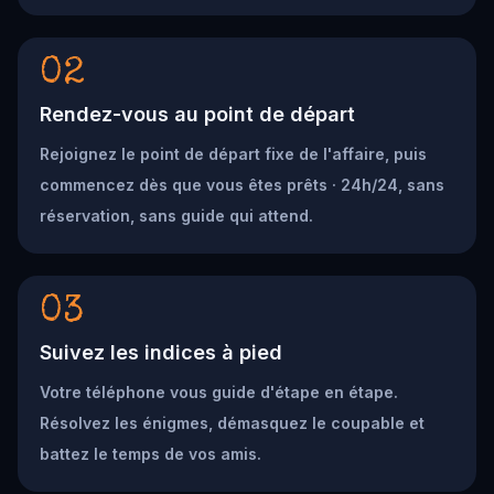
02
Rendez-vous au point de départ
Rejoignez le point de départ fixe de l'affaire, puis
commencez dès que vous êtes prêts · 24h/24, sans
réservation, sans guide qui attend.
03
Suivez les indices à pied
Votre téléphone vous guide d'étape en étape.
Résolvez les énigmes, démasquez le coupable et
battez le temps de vos amis.