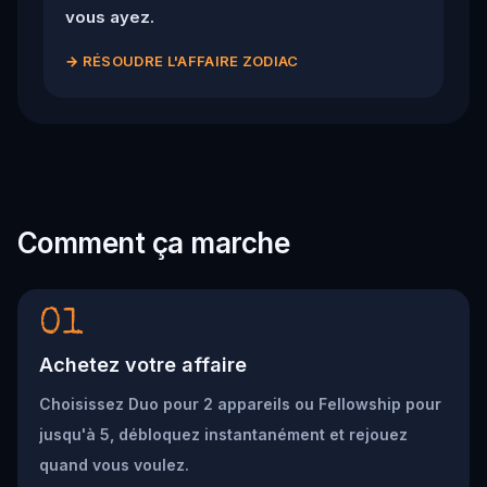
vous ayez.
→
RÉSOUDRE L'AFFAIRE ZODIAC
Comment ça marche
01
Achetez votre affaire
Choisissez Duo pour 2 appareils ou Fellowship pour
jusqu'à 5, débloquez instantanément et rejouez
quand vous voulez.