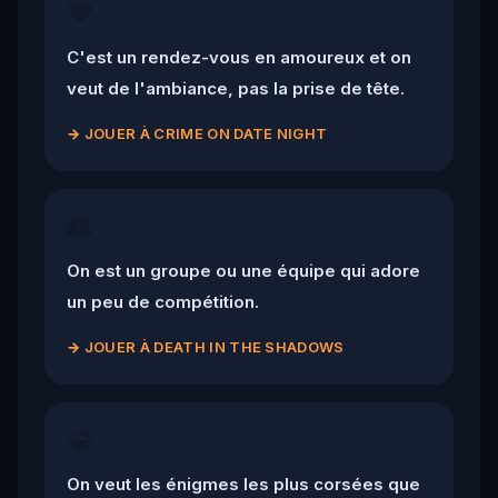
❤️
C'est un rendez-vous en amoureux et on
veut de l'ambiance, pas la prise de tête.
→
JOUER À CRIME ON DATE NIGHT
👥
On est un groupe ou une équipe qui adore
un peu de compétition.
→
JOUER À DEATH IN THE SHADOWS
🧩
On veut les énigmes les plus corsées que