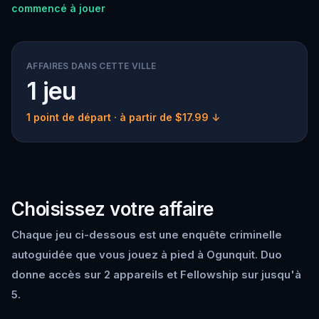
commencé à jouer
AFFAIRES DANS CETTE VILLE
1 jeu
1 point de départ
· à partir de $17.99 ↓
Choisissez votre affaire
Chaque jeu ci-dessous est une enquête criminelle
autoguidée que vous jouez à pied à Ogunquit. Duo
donne accès sur 2 appareils et Fellowship sur jusqu'à
5.