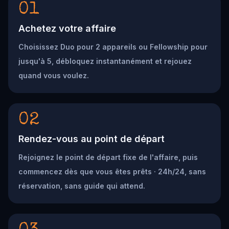
01
Achetez votre affaire
Choisissez Duo pour 2 appareils ou Fellowship pour
jusqu'à 5, débloquez instantanément et rejouez
quand vous voulez.
02
Rendez-vous au point de départ
Rejoignez le point de départ fixe de l'affaire, puis
commencez dès que vous êtes prêts · 24h/24, sans
réservation, sans guide qui attend.