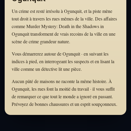
Un crime est resté irrésolu à Ogunquit, et la piste mène
tout droit à travers les rues mêmes de la ville. Des affaires
comme Murder Mystery: Death in the Shadows in
Ogunquit transforment de vrais recoins de la ville en une
scène de crime grandeur nature.
Vous démarrerez autour de Ogunquit · en suivant les
indices à pied, en interrogeant les suspects et en lisant la
ville comme un détective lit une pièce.
Aucun pâté de maisons ne raconte la même histoire. À
Ogunquit, les rues font la moitié du travail · il vous suffit
de remarquer ce que tout le monde a ignoré en passant.
Prévoyez de bonnes chaussures et un esprit soupçonneux.