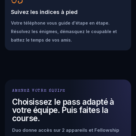
03
Suivez les indices à pied
Votre téléphone vous guide d'étape en étape.
Résolvez les énigmes, démasquez le coupable et
battez le temps de vos amis.
AMENEZ VOTRE ÉQUIPE
Choisissez le pass adapté à
votre équipe. Puis faites la
course.
Duo donne accès sur 2 appareils et Fellowship