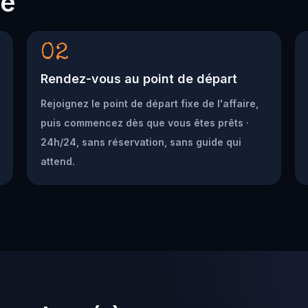
he
02
Rendez-vous au point de départ
Rejoignez le point de départ fixe de l'affaire,
puis commencez dès que vous êtes prêts ·
24h/24, sans réservation, sans guide qui
attend.