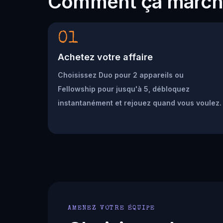
Comment ça marc
01
Achetez votre affaire
Choisissez Duo pour 2 appareils ou
Fellowship pour jusqu'à 5, débloquez
instantanément et rejouez quand vous voulez.
AMENEZ VOTRE ÉQUIPE