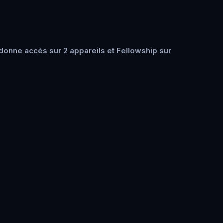
onne accès sur 2 appareils et Fellowship sur