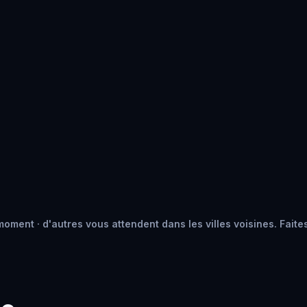
oment · d'autres vous attendent dans les villes voisines. Faites