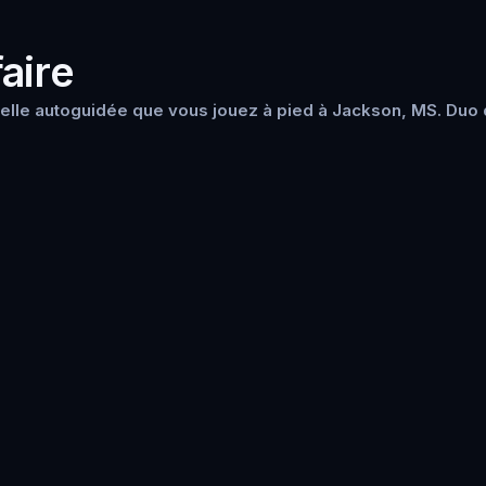
aire
elle autoguidée que vous jouez à pied à Jackson, MS. Duo d