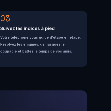
03
Suivez les indices à pied
Votre téléphone vous guide d'étape en étape.
Résolvez les énigmes, démasquez le
coupable et battez le temps de vos amis.