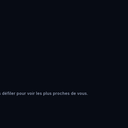
 défiler pour voir les plus proches de vous.