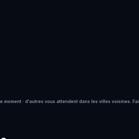
e moment · d'autres vous attendent dans les villes voisines. Fai