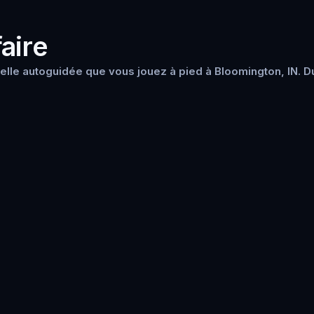
aire
lle autoguidée que vous jouez à pied à Bloomington, IN. D