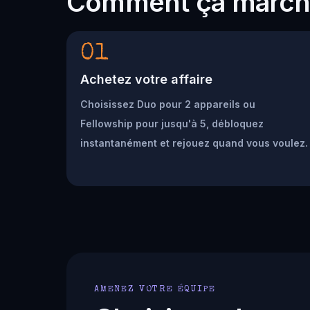
Comment ça marc
01
Achetez votre affaire
Choisissez Duo pour 2 appareils ou
Fellowship pour jusqu'à 5, débloquez
instantanément et rejouez quand vous voulez.
AMENEZ VOTRE ÉQUIPE