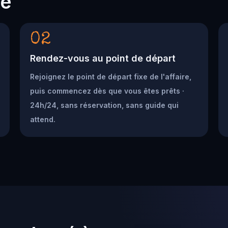
he
02
Rendez-vous au point de départ
Rejoignez le point de départ fixe de l'affaire,
puis commencez dès que vous êtes prêts ·
24h/24, sans réservation, sans guide qui
attend.