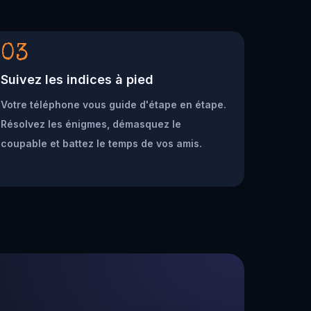
03
Suivez les indices à pied
Votre téléphone vous guide d'étape en étape.
Résolvez les énigmes, démasquez le
coupable et battez le temps de vos amis.