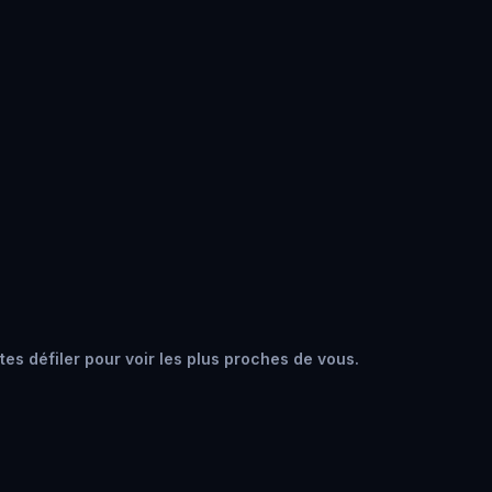
tes défiler pour voir les plus proches de vous.