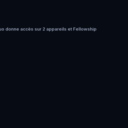
uo donne accès sur 2 appareils et Fellowship