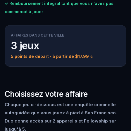
✓ Remboursement intégral tant que vous n'avez pas
commencé à jouer
AFFAIRES DANS CETTE VILLE
3 jeux
5 points de départ
· à partir de $17.99 ↓
Choisissez votre affaire
Chaque jeu ci-dessous est une enquête criminelle
autoguidée que vous jouez à pied à San Francisco.
Duo donne accès sur 2 appareils et Fellowship sur
jusqu'à 5.