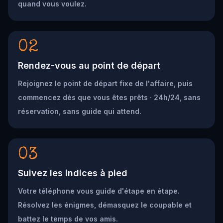
quand vous voulez.
02
Rendez-vous au point de départ
Rejoignez le point de départ fixe de l'affaire, puis
commencez dès que vous êtes prêts · 24h/24, sans
réservation, sans guide qui attend.
03
Suivez les indices à pied
Votre téléphone vous guide d'étape en étape.
Résolvez les énigmes, démasquez le coupable et
battez le temps de vos amis.