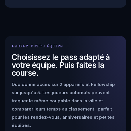
AMENEZ VOTRE ÉQUIPE
Choisissez le pass adapté à
votre équipe. Puis faites la
course.
Duo donne accès sur 2 appareils et Fellowship
sur jusqu'à 5. Les joueurs autorisés peuvent
traquer le même coupable dans la ville et
comparer leurs temps au classement · parfait
pour les rendez-vous, anniversaires et petites
équipes.