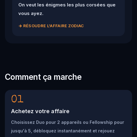
On veut les énigmes les plus corsées que
vous ayez.
→
RÉSOUDRE L'AFFAIRE ZODIAC
Comment ça marche
01
Achetez votre affaire
Choisissez Duo pour 2 appareils ou Fellowship pour
jusqu'à 5, débloquez instantanément et rejouez