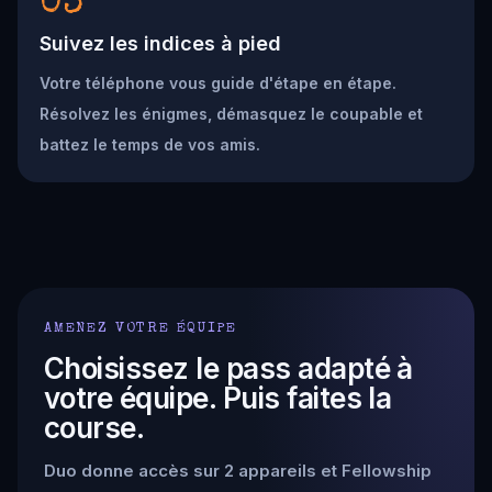
03
Suivez les indices à pied
Votre téléphone vous guide d'étape en étape.
Résolvez les énigmes, démasquez le coupable et
battez le temps de vos amis.
AMENEZ VOTRE ÉQUIPE
Choisissez le pass adapté à
votre équipe. Puis faites la
course.
Duo donne accès sur 2 appareils et Fellowship