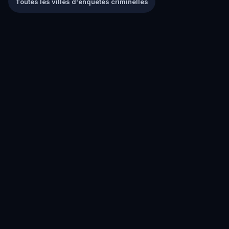
Toutes les villes d'enquêtes criminelles