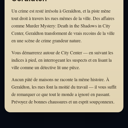
Un crime est resté irrésolu à Geraldton, et la piste mène
tout droit à travers les rues mêmes de la ville. Des affaires
comme Murder Mystery: Death in the Shadows in City
Center, Geraldton transforment de vrais recoins de la ville
en une scène de crime grandeur nature.
Vous démarrerez autour de City Center — en suivant les
indices à pied, en interrogeant les suspects et en lisant la
ville comme un détective lit une pièce.
Aucun pâté de maisons ne raconte la même histoire. À
Geraldton, les rues font la moitié du travail — il vous suffit
de remarquer ce que tout le monde a ignoré en passant.
Prévoyez de bonnes chaussures et un esprit soupçonneux.