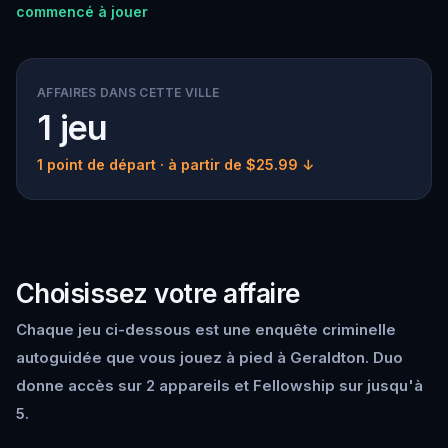
commencé à jouer
AFFAIRES DANS CETTE VILLE
1 jeu
1 point de départ
· à partir de $25.99 ↓
Choisissez votre affaire
Chaque jeu ci-dessous est une enquête criminelle
autoguidée que vous jouez à pied à Geraldton. Duo
donne accès sur 2 appareils et Fellowship sur jusqu'à
5.