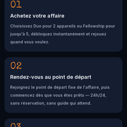
01
Achetez votre affaire
Choisissez Duo pour 2 appareils ou Fellowship pour
jusqu'à 5, débloquez instantanément et rejouez
quand vous voulez.
02
Rendez-vous au point de départ
Rejoignez le point de départ fixe de l'affaire, puis
commencez dès que vous êtes prêts — 24h/24,
sans réservation, sans guide qui attend.