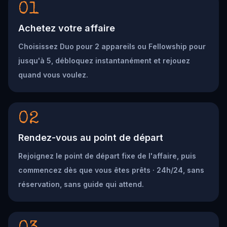
01
Achetez votre affaire
Choisissez Duo pour 2 appareils ou Fellowship pour
jusqu'à 5, débloquez instantanément et rejouez
quand vous voulez.
02
Rendez-vous au point de départ
Rejoignez le point de départ fixe de l'affaire, puis
commencez dès que vous êtes prêts · 24h/24, sans
réservation, sans guide qui attend.