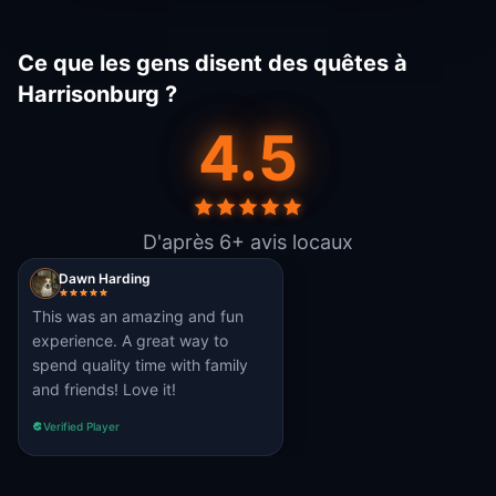
Ce que les gens disent des quêtes à
Harrisonburg ?
4.5
D'après 6+ avis locaux
Dawn Harding
This was an amazing and fun
experience. A great way to
spend quality time with family
and friends! Love it!
Verified Player