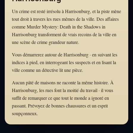
Un crime est resté irrésolu à Harrisonburg, et la piste mène
tout droit à travers les rues mêmes de la ville. Des affaires
comme Murder Mystery: Death in the Shadows in
Harrisonburg transforment de vrais recoins de la ville en
une scène de crime grandeur nature.
Vous démarrerez autour de Harrisonburg · en suivant les
indices à pied, en interrogeant les suspects et en lisant la
ville comme un détective lit une pièce.
Aucun pâté de maisons ne raconte la même histoire. À
Harrisonburg, les rues font la moitié du travail · il vous
suffit de remarquer ce que tout le monde a ignoré en
passant. Prévoyez de bonnes chaussures et un esprit
soupçonneux.