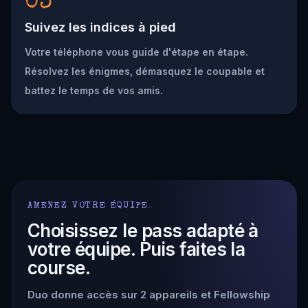
03
Suivez les indices à pied
Votre téléphone vous guide d'étape en étape.
Résolvez les énigmes, démasquez le coupable et
battez le temps de vos amis.
AMENEZ VOTRE ÉQUIPE
Choisissez le pass adapté à
votre équipe. Puis faites la
course.
Duo donne accès sur 2 appareils et Fellowship