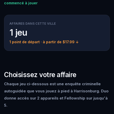
commencé à jouer
AFFAIRES DANS CETTE VILLE
1 jeu
1 point de départ
· à partir de $17.99 ↓
Choisissez votre affaire
Chaque jeu ci-dessous est une enquête criminelle
autoguidée que vous jouez à pied à Harrisonburg. Duo
donne accès sur 2 appareils et Fellowship sur jusqu'à
5.