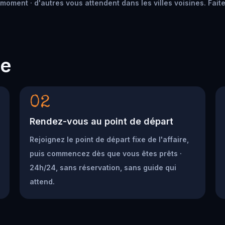
moment · d'autres vous attendent dans les villes voisines. Faite
he
02
Rendez-vous au point de départ
Rejoignez le point de départ fixe de l'affaire,
puis commencez dès que vous êtes prêts ·
24h/24, sans réservation, sans guide qui
attend.