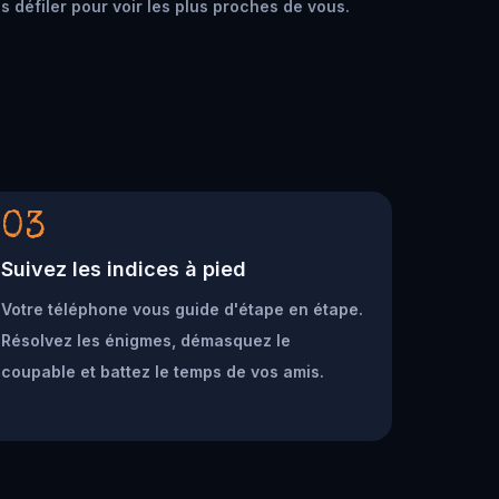
s défiler pour voir les plus proches de vous.
03
Suivez les indices à pied
Votre téléphone vous guide d'étape en étape.
Résolvez les énigmes, démasquez le
coupable et battez le temps de vos amis.