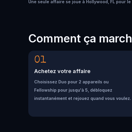
Une seule affaire se joue à Hollywood, FL pour le 
Comment ça marc
01
Achetez votre affaire
Choisissez Duo pour 2 appareils ou
Fellowship pour jusqu'à 5, débloquez
instantanément et rejouez quand vous voulez.