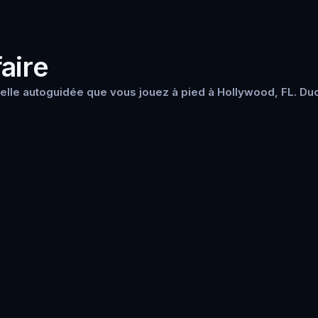
aire
elle autoguidée que vous jouez à pied à Hollywood, FL. Duo