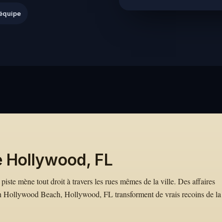
équipe
e Hollywood, FL
piste mène tout droit à travers les rues mêmes de la ville. Des affaires
Hollywood Beach, Hollywood, FL transforment de vrais recoins de la