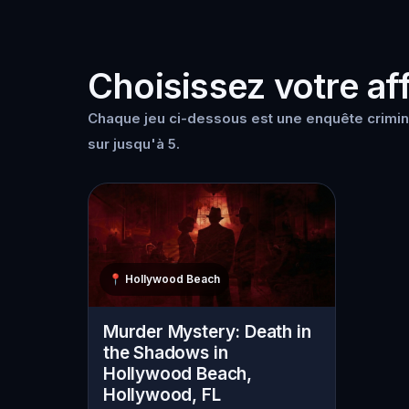
Choisissez votre aff
Chaque jeu ci-dessous est une enquête crimin
sur jusqu'à 5.
📍
Hollywood Beach
Murder Mystery: Death in
the Shadows in
Hollywood Beach,
Hollywood, FL