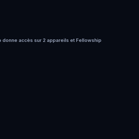
 donne accès sur 2 appareils et Fellowship