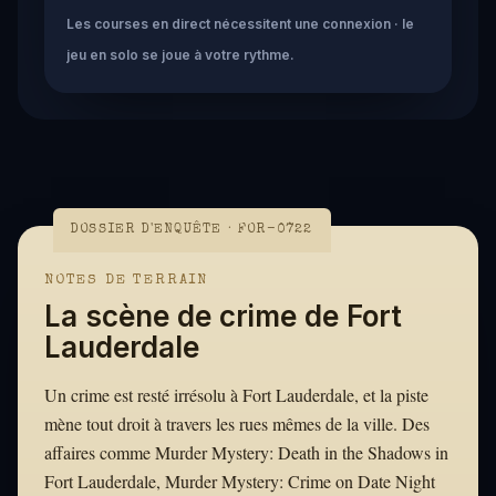
Les courses en direct nécessitent une connexion · le
jeu en solo se joue à votre rythme.
DOSSIER D'ENQUÊTE · FOR-0722
NOTES DE TERRAIN
La scène de crime de Fort
Lauderdale
Un crime est resté irrésolu à Fort Lauderdale, et la piste
mène tout droit à travers les rues mêmes de la ville. Des
affaires comme Murder Mystery: Death in the Shadows in
Fort Lauderdale, Murder Mystery: Crime on Date Night