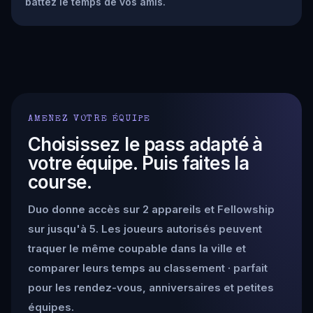
battez le temps de vos amis.
AMENEZ VOTRE ÉQUIPE
Choisissez le pass adapté à
votre équipe. Puis faites la
course.
Duo donne accès sur 2 appareils et Fellowship
sur jusqu'à 5. Les joueurs autorisés peuvent
traquer le même coupable dans la ville et
comparer leurs temps au classement · parfait
pour les rendez-vous, anniversaires et petites
équipes.