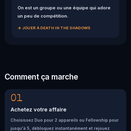
On est un groupe ou une équipe qui adore
un peu de compétition.
→
JOUER À DEATH IN THE SHADOWS
Comment ça marche
01
Achetez votre affaire
Choisissez Duo pour 2 appareils ou Fellowship pour
jusqu'à 5, débloquez instantanément et rejouez