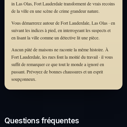
in Las Olas, Fort Lauderdale transforment de vrais recoins
de la ville en une scène de crime grandeur nature.
Vous démarrerez autour de Fort Lauderdale, Las Olas · en
suivant les indices à pied, en interrogeant les suspects et
en lisant la ville comme un détective lit une pièce.
Aucun pâté de maisons ne raconte la même histoire. À
Fort Lauderdale, les rues font la moitié du travail · il vous
suffit de remarquer ce que tout le monde a ignoré en
passant. Prévoyez de bonnes chaussures et un esprit
soupçonneux.
Questions fréquentes