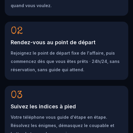
quand vous voulez.
02
Rendez-vous au point de départ
Rejoignez le point de départ fixe de l'affaire, puis
commencez dès que vous êtes prêts · 24h/24, sans
réservation, sans guide qui attend.
03
Suivez les indices à pied
Votre téléphone vous guide d'étape en étape.
Résolvez les énigmes, démasquez le coupable et