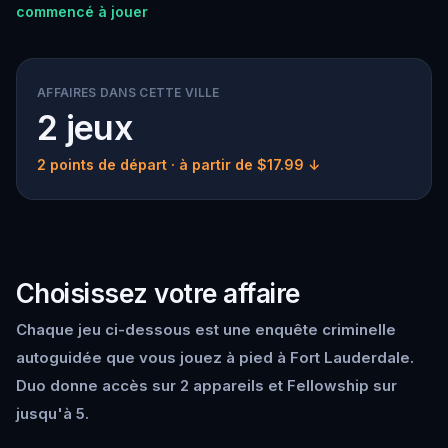
commencé à jouer
AFFAIRES DANS CETTE VILLE
2 jeux
2 points de départ
· à partir de $17.99 ↓
Choisissez votre affaire
Chaque jeu ci-dessous est une enquête criminelle
autoguidée que vous jouez à pied à Fort Lauderdale.
Duo donne accès sur 2 appareils et Fellowship sur
jusqu'à 5.