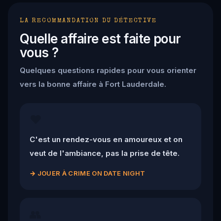
LA RECOMMANDATION DU DÉTECTIVE
Quelle affaire est faite pour
vous ?
Quelques questions rapides pour vous orienter
vers la bonne affaire à Fort Lauderdale.
❤️
C'est un rendez-vous en amoureux et on
veut de l'ambiance, pas la prise de tête.
→
JOUER À CRIME ON DATE NIGHT
👥