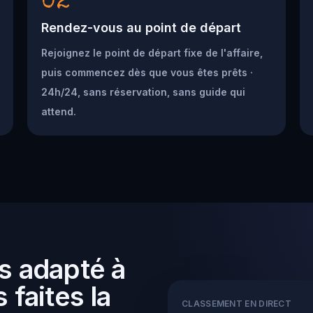
02
Rendez-vous au point de départ
Rejoignez le point de départ fixe de l'affaire,
puis commencez dès que vous êtes prêts ·
24h/24, sans réservation, sans guide qui
attend.
s adapté à
 faites la
CLASSEMENT EN DIRECT