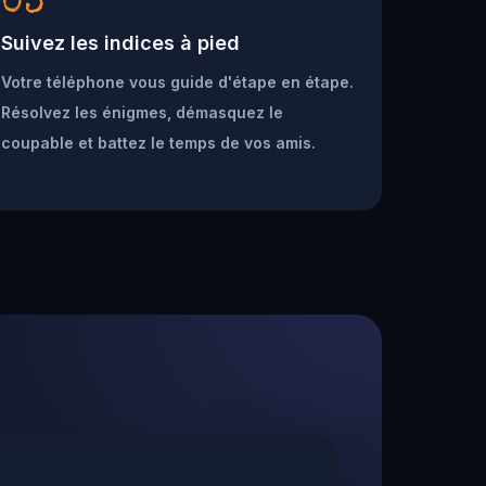
03
Suivez les indices à pied
Votre téléphone vous guide d'étape en étape.
Résolvez les énigmes, démasquez le
coupable et battez le temps de vos amis.