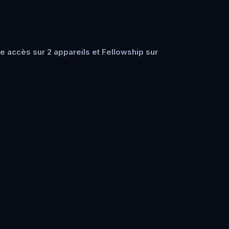
 accès sur 2 appareils et Fellowship sur