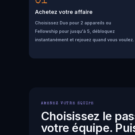
01
Achetez votre affaire
Choisissez Duo pour 2 appareils ou
Fellowship pour jusqu'à 5, débloquez
instantanément et rejouez quand vous voulez.
AMENEZ VOTRE ÉQUIPE
Choisissez le pas
votre équipe. Puis