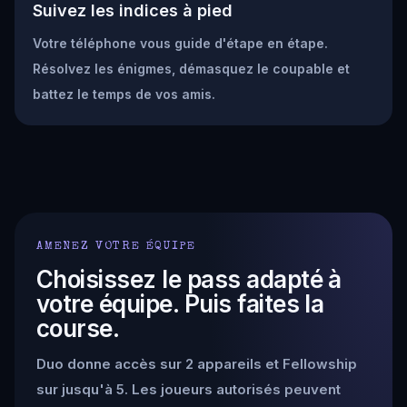
Suivez les indices à pied
Votre téléphone vous guide d'étape en étape.
Résolvez les énigmes, démasquez le coupable et
battez le temps de vos amis.
AMENEZ VOTRE ÉQUIPE
Choisissez le pass adapté à
votre équipe. Puis faites la
course.
Duo donne accès sur 2 appareils et Fellowship
sur jusqu'à 5. Les joueurs autorisés peuvent