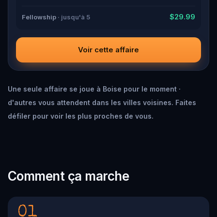
$29.99
Fellowship
· jusqu'à 5
Voir cette affaire
Une seule affaire se joue à Boise pour le moment ·
d'autres vous attendent dans les villes voisines. Faites
défiler pour voir les plus proches de vous.
Comment ça marche
01