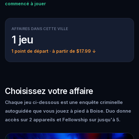
commencé à jouer
AFFAIRES DANS CETTE VILLE
1 jeu
1 point de départ
· à partir de $17.99 ↓
Choisissez votre affaire
Chaque jeu ci-dessous est une enquête criminelle
autoguidée que vous jouez à pied à Boise. Duo donne
accès sur 2 appareils et Fellowship sur jusqu'à 5.