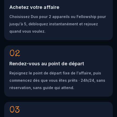
Achetez votre affaire
Choisissez Duo pour 2 appareils ou Fellowship pour
jusqu'à 5, débloquez instantanément et rejouez
quand vous voulez.
02
Rendez-vous au point de départ
Rejoignez le point de départ fixe de l'affaire, puis
commencez dès que vous êtes prêts · 24h/24, sans
réservation, sans guide qui attend.
03