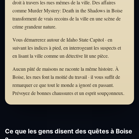
droit à travers les rues mêmes de la ville. Des affaires
comme Murder Mystery: Death in the Shadows in Boise
transforment de vrais recoins de la ville en une scène de
crime grandeur nature.
Vous démarrerez autour de Idaho State Capitol · en
suivant les indices à pied, en interrogeant les suspects et
en lisant la ville comme un détective lit une pièce.
Aucun pâté de maisons ne raconte la même histoire. À
Boise, les rues font la moitié du travail · il vous suffit de
remarquer ce que tout le monde a ignoré en passant.
Prévoyez de bonnes chaussures et un esprit soupçonneux.
Ce que les gens disent des quêtes à Boise