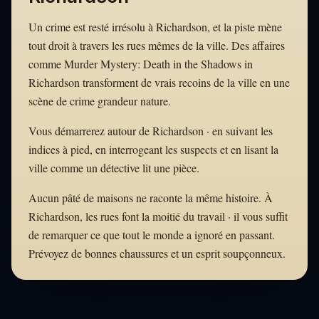
Un crime est resté irrésolu à Richardson, et la piste mène
tout droit à travers les rues mêmes de la ville. Des affaires
comme Murder Mystery: Death in the Shadows in
Richardson transforment de vrais recoins de la ville en une
scène de crime grandeur nature.
Vous démarrerez autour de Richardson · en suivant les
indices à pied, en interrogeant les suspects et en lisant la
ville comme un détective lit une pièce.
Aucun pâté de maisons ne raconte la même histoire. À
Richardson, les rues font la moitié du travail · il vous suffit
de remarquer ce que tout le monde a ignoré en passant.
Prévoyez de bonnes chaussures et un esprit soupçonneux.