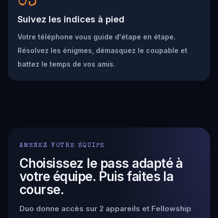
03
Suivez les indices à pied
Votre téléphone vous guide d'étape en étape.
Résolvez les énigmes, démasquez le coupable et
battez le temps de vos amis.
AMENEZ VOTRE ÉQUIPE
Choisissez le pass adapté à
votre équipe. Puis faites la
course.
Duo donne accès sur 2 appareils et Fellowship