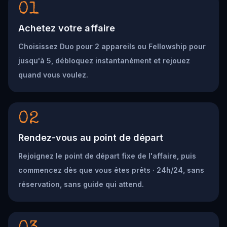
01
Achetez votre affaire
Choisissez Duo pour 2 appareils ou Fellowship pour
jusqu'à 5, débloquez instantanément et rejouez
quand vous voulez.
02
Rendez-vous au point de départ
Rejoignez le point de départ fixe de l'affaire, puis
commencez dès que vous êtes prêts · 24h/24, sans
réservation, sans guide qui attend.