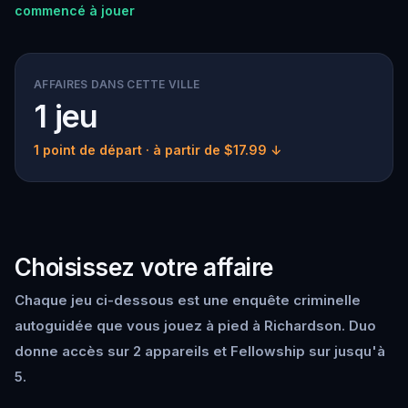
commencé à jouer
AFFAIRES DANS CETTE VILLE
1 jeu
1 point de départ
· à partir de $17.99 ↓
Choisissez votre affaire
Chaque jeu ci-dessous est une enquête criminelle
autoguidée que vous jouez à pied à Richardson. Duo
donne accès sur 2 appareils et Fellowship sur jusqu'à
5.