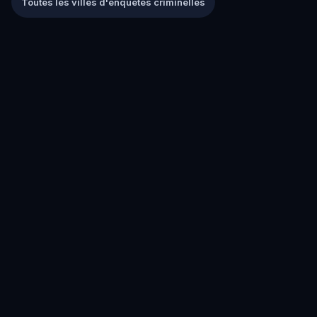
Toutes les villes d'enquêtes criminelles