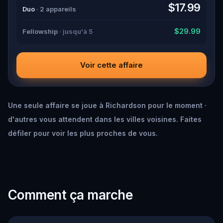
down all the crucial evidence.
$17.99
Duo
· 2 appareils
$29.99
Fellowship
· jusqu'à 5
Voir cette affaire
Une seule affaire se joue à Richardson pour le moment ·
d'autres vous attendent dans les villes voisines. Faites
défiler pour voir les plus proches de vous.
Comment ça marche