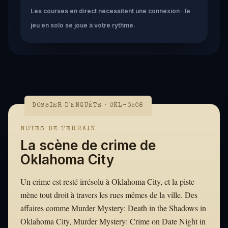
Les courses en direct nécessitent une connexion · le
jeu en solo se joue à votre rythme.
DOSSIER D'ENQUÊTE · OKL-0508
NOTES DE TERRAIN
La scène de crime de
Oklahoma City
Un crime est resté irrésolu à Oklahoma City, et la piste
mène tout droit à travers les rues mêmes de la ville. Des
affaires comme Murder Mystery: Death in the Shadows in
Oklahoma City, Murder Mystery: Crime on Date Night in