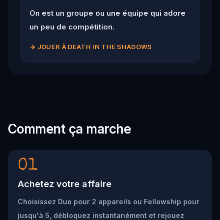
On est un groupe ou une équipe qui adore
un peu de compétition.
→
JOUER À DEATH IN THE SHADOWS
Comment ça marche
01
Achetez votre affaire
Choisissez Duo pour 2 appareils ou Fellowship pour
jusqu'à 5, débloquez instantanément et rejouez