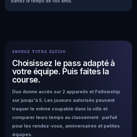
battez le temps de vos amis.
AMENEZ VOTRE ÉQUIPE
Choisissez le pass adapté à
votre équipe. Puis faites la
course.
Duo donne accès sur 2 appareils et Fellowship
sur jusqu'à 5. Les joueurs autorisés peuvent
traquer le même coupable dans la ville et
comparer leurs temps au classement · parfait
pour les rendez-vous, anniversaires et petites
équipes.