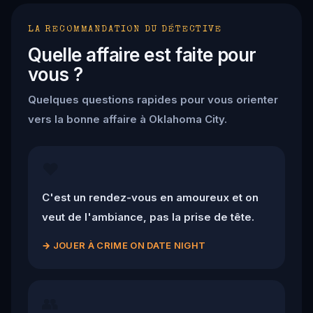
LA RECOMMANDATION DU DÉTECTIVE
Quelle affaire est faite pour
vous ?
Quelques questions rapides pour vous orienter
vers la bonne affaire à Oklahoma City.
❤️
C'est un rendez-vous en amoureux et on
veut de l'ambiance, pas la prise de tête.
→
JOUER À CRIME ON DATE NIGHT
👥