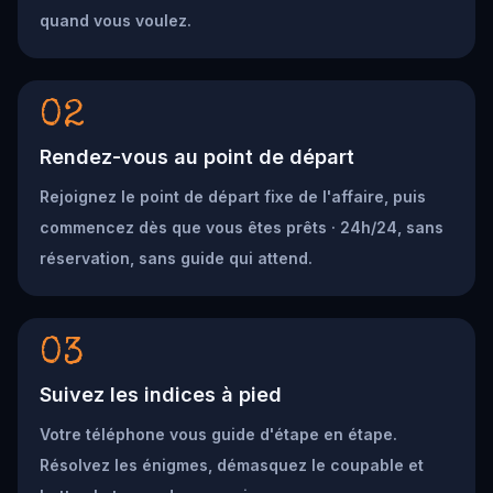
quand vous voulez.
02
Rendez-vous au point de départ
Rejoignez le point de départ fixe de l'affaire, puis
commencez dès que vous êtes prêts · 24h/24, sans
réservation, sans guide qui attend.
03
Suivez les indices à pied
Votre téléphone vous guide d'étape en étape.
Résolvez les énigmes, démasquez le coupable et