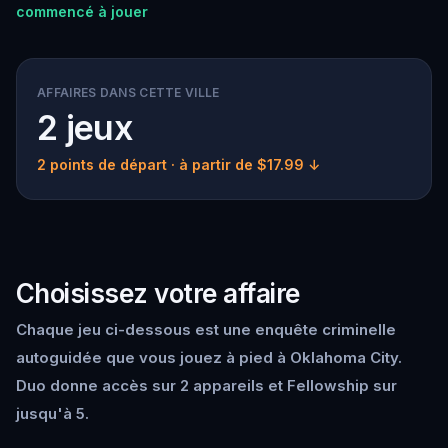
commencé à jouer
AFFAIRES DANS CETTE VILLE
2 jeux
2 points de départ
· à partir de $17.99 ↓
Choisissez votre affaire
Chaque jeu ci-dessous est une enquête criminelle
autoguidée que vous jouez à pied à Oklahoma City.
Duo donne accès sur 2 appareils et Fellowship sur
jusqu'à 5.