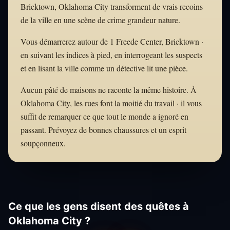
Bricktown, Oklahoma City transforment de vrais recoins
de la ville en une scène de crime grandeur nature.
Vous démarrerez autour de 1 Freede Center, Bricktown ·
en suivant les indices à pied, en interrogeant les suspects
et en lisant la ville comme un détective lit une pièce.
Aucun pâté de maisons ne raconte la même histoire. À
Oklahoma City, les rues font la moitié du travail · il vous
suffit de remarquer ce que tout le monde a ignoré en
passant. Prévoyez de bonnes chaussures et un esprit
soupçonneux.
Ce que les gens disent des quêtes à
Oklahoma City ?