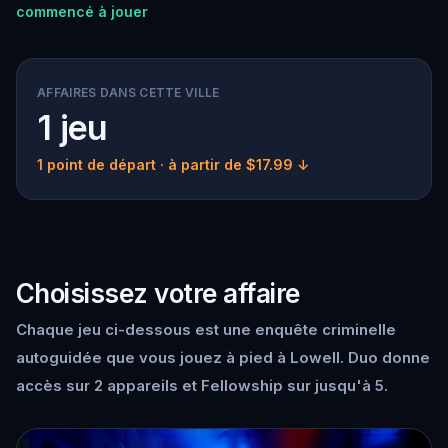
commencé à jouer
AFFAIRES DANS CETTE VILLE
1 jeu
1 point de départ
· à partir de $17.99 ↓
Choisissez votre affaire
Chaque jeu ci-dessous est une enquête criminelle
autoguidée que vous jouez à pied à Lowell. Duo donne
accès sur 2 appareils et Fellowship sur jusqu'à 5.