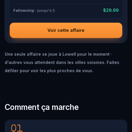
$29.99
Fellowship
· jusqu'à 5
Voir cette affaire
Une seule affaire se joue à Lowell pour le moment ·
d'autres vous attendent dans les villes voisines. Faites
défiler pour voir les plus proches de vous.
Comment ça marche
01