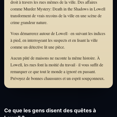
droit à travers les rues mêmes de la ville. Des affaires
comme Murder Mystery: Death in the Shadows in Lowell
transforment de vrais recoins de la ville en une scène de
crime grandeur nature.
Vous démarrerez autour de Lowell · en suivant les indices
à pied, en interrogeant les suspects et en lisant la ville
comme un détective lit une pièce.
Aucun pâté de maisons ne raconte la même histoire. À
Lowell, les rues font la moitié du travail · il vous suffit de
remarquer ce que tout le monde a ignoré en passant.
Prévoyez de bonnes chaussures et un esprit soupçonneux.
Ce que les gens disent des quêtes à