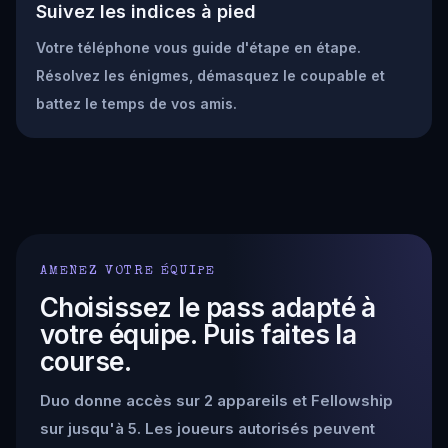
Suivez les indices à pied
Votre téléphone vous guide d'étape en étape.
Résolvez les énigmes, démasquez le coupable et
battez le temps de vos amis.
AMENEZ VOTRE ÉQUIPE
Choisissez le pass adapté à
votre équipe. Puis faites la
course.
Duo donne accès sur 2 appareils et Fellowship
sur jusqu'à 5. Les joueurs autorisés peuvent