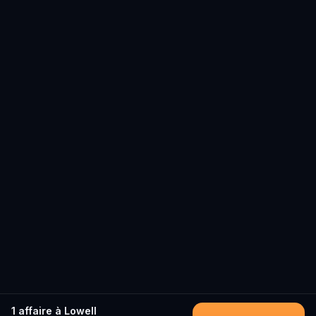
1 affaire à Lowell