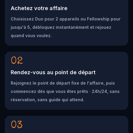
Achetez votre affaire
Choisissez Duo pour 2 appareils ou Fellowship pour
jusqu'à 5, débloquez instantanément et rejouez
quand vous voulez.
02
Rendez-vous au point de départ
Rejoignez le point de départ fixe de l'affaire, puis
commencez dès que vous êtes prêts · 24h/24, sans
réservation, sans guide qui attend.
03