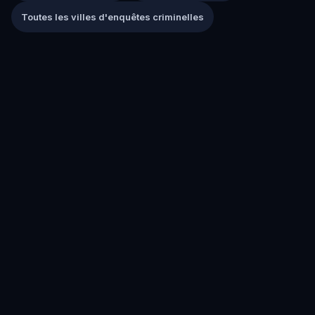
Toutes les villes d'enquêtes criminelles