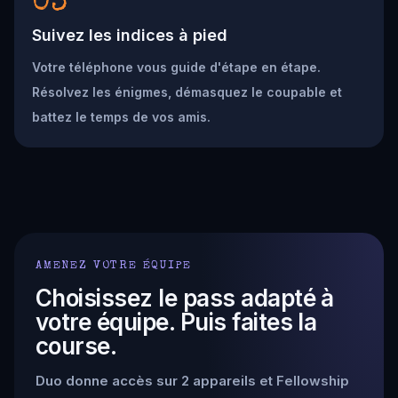
03
Suivez les indices à pied
Votre téléphone vous guide d'étape en étape.
Résolvez les énigmes, démasquez le coupable et
battez le temps de vos amis.
AMENEZ VOTRE ÉQUIPE
Choisissez le pass adapté à
votre équipe. Puis faites la
course.
Duo donne accès sur 2 appareils et Fellowship