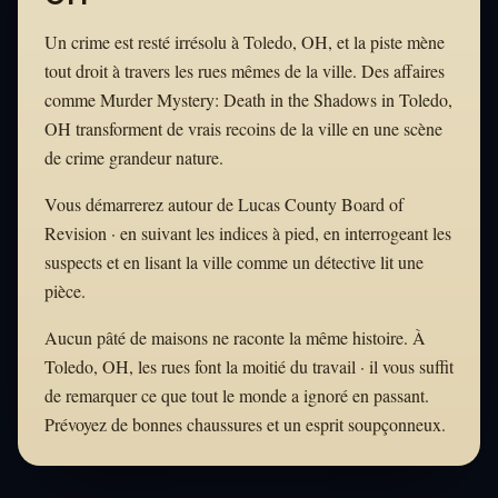
Un crime est resté irrésolu à Toledo, OH, et la piste mène
tout droit à travers les rues mêmes de la ville. Des affaires
comme Murder Mystery: Death in the Shadows in Toledo,
OH transforment de vrais recoins de la ville en une scène
de crime grandeur nature.
Vous démarrerez autour de Lucas County Board of
Revision · en suivant les indices à pied, en interrogeant les
suspects et en lisant la ville comme un détective lit une
pièce.
Aucun pâté de maisons ne raconte la même histoire. À
Toledo, OH, les rues font la moitié du travail · il vous suffit
de remarquer ce que tout le monde a ignoré en passant.
Prévoyez de bonnes chaussures et un esprit soupçonneux.