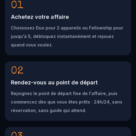
01
Achetez votre affaire
Choisissez Duo pour 2 appareils ou Fellowship pour
jusqu'à 5, débloquez instantanément et rejouez
quand vous voulez.
02
Rendez-vous au point de départ
Rejoignez le point de départ fixe de l'affaire, puis
commencez dès que vous êtes prêts · 24h/24, sans
réservation, sans guide qui attend.