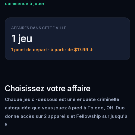
commencé à jouer
AFFAIRES DANS CETTE VILLE
1 jeu
1 point de départ
· à partir de $17.99 ↓
Choisissez votre affaire
Chaque jeu ci-dessous est une enquête criminelle
autoguidée que vous jouez à pied à Toledo, OH. Duo
donne accès sur 2 appareils et Fellowship sur jusqu'à
5.