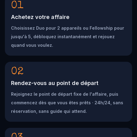
01
Achetez votre affaire
Choisissez Duo pour 2 appareils ou Fellowship pour
jusqu'à 5, débloquez instantanément et rejouez
quand vous voulez.
02
Rendez-vous au point de départ
Rejoignez le point de départ fixe de l'affaire, puis
commencez dès que vous êtes prêts · 24h/24, sans
réservation, sans guide qui attend.