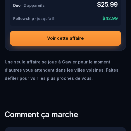
down all the crucial evidence.
$25.99
Duo
· 2 appareils
$42.99
Fellowship
· jusqu'à 5
Voir cette affaire
Une seule affaire se joue à Gawler pour le moment ·
d'autres vous attendent dans les villes voisines. Faites
défiler pour voir les plus proches de vous.
Comment ça marche