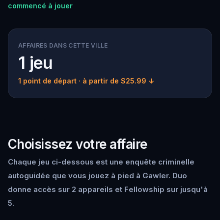
commencé à jouer
AFFAIRES DANS CETTE VILLE
1 jeu
1 point de départ
· à partir de $25.99 ↓
Choisissez votre affaire
Chaque jeu ci-dessous est une enquête criminelle
autoguidée que vous jouez à pied à Gawler. Duo
donne accès sur 2 appareils et Fellowship sur jusqu'à
5.