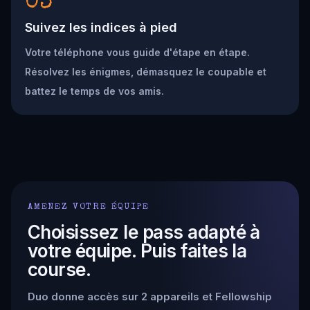
03
Suivez les indices à pied
Votre téléphone vous guide d'étape en étape.
Résolvez les énigmes, démasquez le coupable et
battez le temps de vos amis.
AMENEZ VOTRE ÉQUIPE
Choisissez le pass adapté à
votre équipe. Puis faites la
course.
Duo donne accès sur 2 appareils et Fellowship