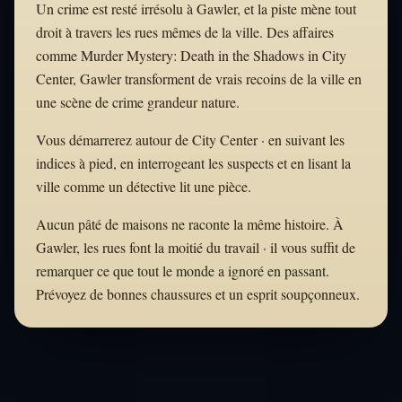
Un crime est resté irrésolu à Gawler, et la piste mène tout
droit à travers les rues mêmes de la ville. Des affaires
comme Murder Mystery: Death in the Shadows in City
Center, Gawler transforment de vrais recoins de la ville en
une scène de crime grandeur nature.
Vous démarrerez autour de City Center · en suivant les
indices à pied, en interrogeant les suspects et en lisant la
ville comme un détective lit une pièce.
Aucun pâté de maisons ne raconte la même histoire. À
Gawler, les rues font la moitié du travail · il vous suffit de
remarquer ce que tout le monde a ignoré en passant.
Prévoyez de bonnes chaussures et un esprit soupçonneux.