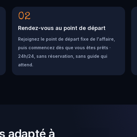
02
Rendez-vous au point de départ
Rejoignez le point de départ fixe de l'affaire,
puis commencez dès que vous êtes prêts ·
24h/24, sans réservation, sans guide qui
attend.
s adapté à