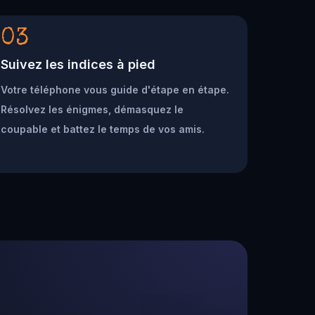
03
Suivez les indices à pied
Votre téléphone vous guide d'étape en étape.
Résolvez les énigmes, démasquez le
coupable et battez le temps de vos amis.