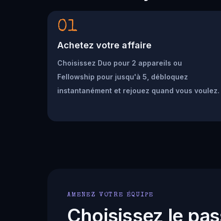
01
Achetez votre affaire
Choisissez Duo pour 2 appareils ou
Fellowship pour jusqu'à 5, débloquez
instantanément et rejouez quand vous voulez.
AMENEZ VOTRE ÉQUIPE
Choisissez le pas