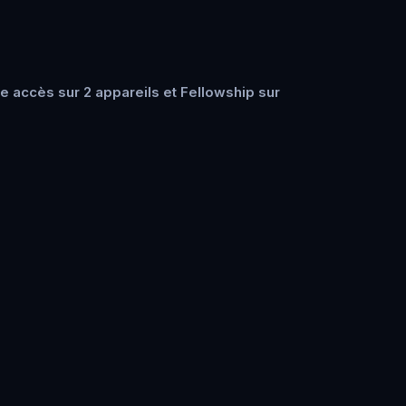
e accès sur 2 appareils et Fellowship sur