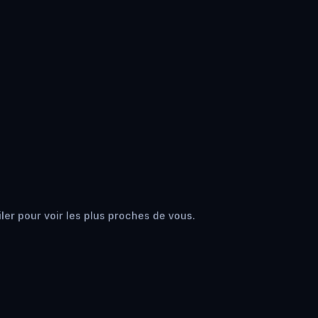
iler pour voir les plus proches de vous.