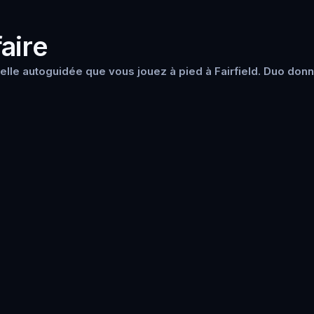
aire
lle autoguidée que vous jouez à pied à Fairfield. Duo donn