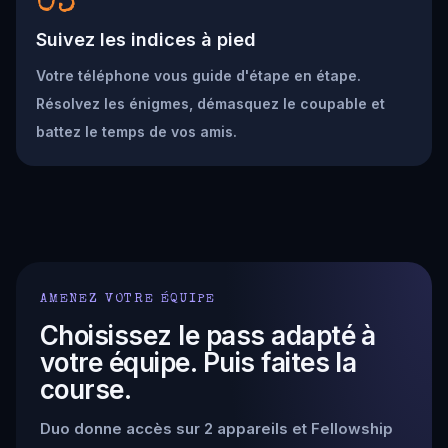
03
Suivez les indices à pied
Votre téléphone vous guide d'étape en étape.
Résolvez les énigmes, démasquez le coupable et
battez le temps de vos amis.
AMENEZ VOTRE ÉQUIPE
Choisissez le pass adapté à
votre équipe. Puis faites la
course.
Duo donne accès sur 2 appareils et Fellowship