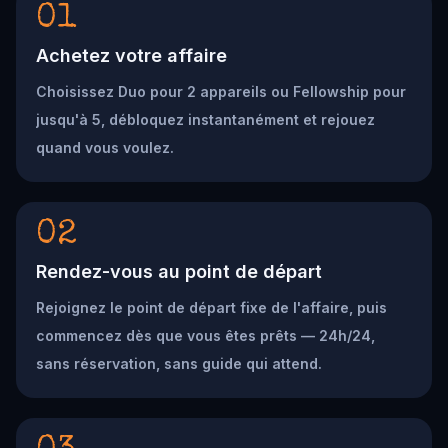
01
Achetez votre affaire
Choisissez Duo pour 2 appareils ou Fellowship pour
jusqu'à 5, débloquez instantanément et rejouez
quand vous voulez.
02
Rendez-vous au point de départ
Rejoignez le point de départ fixe de l'affaire, puis
commencez dès que vous êtes prêts — 24h/24,
sans réservation, sans guide qui attend.