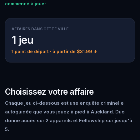
commencé à jouer
AFFAIRES DANS CETTE VILLE
1 jeu
1 point de départ
· à partir de $31.99 ↓
Choisissez votre affaire
Chaque jeu ci-dessous est une enquête criminelle
autoguidée que vous jouez à pied à Auckland. Duo
donne accès sur 2 appareils et Fellowship sur jusqu'à
5.