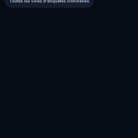
Toutes les villes d'enquêtes criminelles