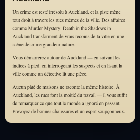
Un crime est resté irrésolu à Auckland, et la piste mène
tout droit à travers les rues mêmes de la ville. Des affaires
comme Murder Mystery: Death in the Shadows in
Auckland transforment de vrais recoins de la ville en une
scène de crime grandeur nature.
Vous démarrerez autour de Auckland — en suivant les
indices à pied, en interrogeant les suspects et en lisant la
ville comme un détective lit une pièce.
Aucun pâté de maisons ne raconte la même histoire. À
Auckland, les rues font la moitié du travail — il vous suffit
de remarquer ce que tout le monde a ignoré en passant.
Prévoyez de bonnes chaussures et un esprit soupçonneux.