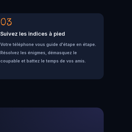
03
Suivez les indices à pied
Votre téléphone vous guide d'étape en étape.
Résolvez les énigmes, démasquez le
coupable et battez le temps de vos amis.