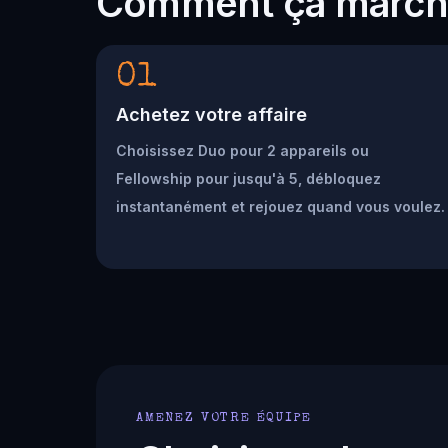
Comment ça marc
01
Achetez votre affaire
Choisissez Duo pour 2 appareils ou
Fellowship pour jusqu'à 5, débloquez
instantanément et rejouez quand vous voulez.
AMENEZ VOTRE ÉQUIPE