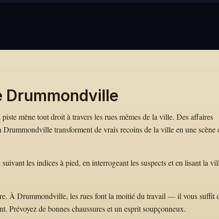
e Drummondville
piste mène tout droit à travers les rues mêmes de la ville. Des affaires
rummondville transforment de vrais recoins de la ville en une scène 
ant les indices à pied, en interrogeant les suspects et en lisant la vil
. À Drummondville, les rues font la moitié du travail — il vous suffit 
nt. Prévoyez de bonnes chaussures et un esprit soupçonneux.