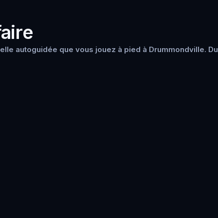
aire
elle autoguidée que vous jouez à pied à Drummondville. Du