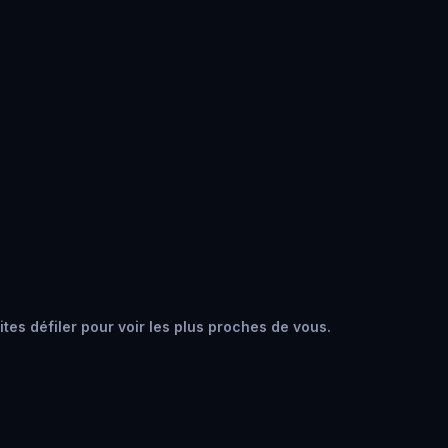
tes défiler pour voir les plus proches de vous.