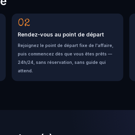
he
02
Rendez-vous au point de départ
Rejoignez le point de départ fixe de l'affaire,
puis commencez dès que vous êtes prêts —
24h/24, sans réservation, sans guide qui
attend.