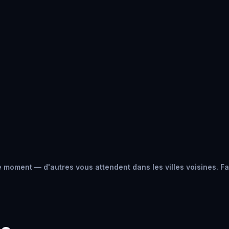
 moment — d'autres vous attendent dans les villes voisines. Fai