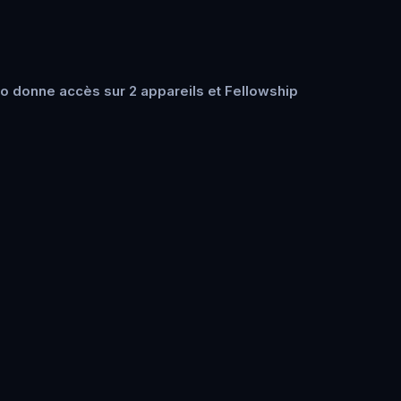
o donne accès sur 2 appareils et Fellowship