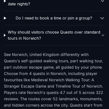
date nights?
Do I need to book a time or join a group?
Why should visitors choose Questo over standard
tours in Norwich?
See Norwich, United Kingdom differently with
Questo's self-guided walking tours, part walking tour,
part outdoor escape game, all guided by your phone.
Choose from 4 quests in Norwich, including player
favourites like Medieval Norwich Walking Tour: A
Stranger Escape Game and Timeline Tour of Norwich.
Players rate Norwich's quests 4.7 out of 5 across 322
reviews. The routes cover 52 landmarks, monuments,
and hidden corners across the city. Quests start from