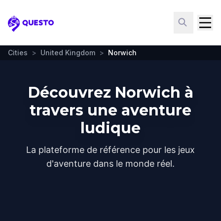
Questo
Cities
>
United Kingdom
>
Norwich
Découvrez Norwich à
travers une aventure
ludique
La plateforme de référence pour les jeux
d'aventure dans le monde réel.