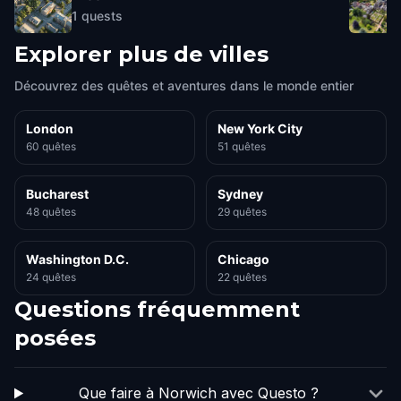
1
quests
Explorer plus de villes
Découvrez des quêtes et aventures dans le monde entier
London
New York City
60 quêtes
51 quêtes
Bucharest
Sydney
48 quêtes
29 quêtes
Washington D.C.
Chicago
24 quêtes
22 quêtes
Questions fréquemment
posées
Que faire à Norwich avec Questo ?