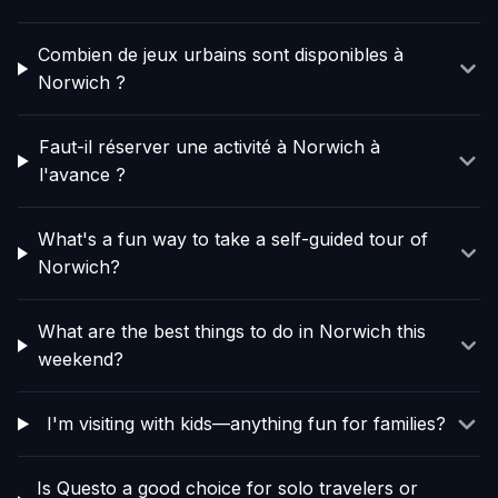
Combien de jeux urbains sont disponibles à
Norwich ?
Faut-il réserver une activité à Norwich à
l'avance ?
What's a fun way to take a self-guided tour of
Norwich?
What are the best things to do in Norwich this
weekend?
I'm visiting with kids—anything fun for families?
Is Questo a good choice for solo travelers or