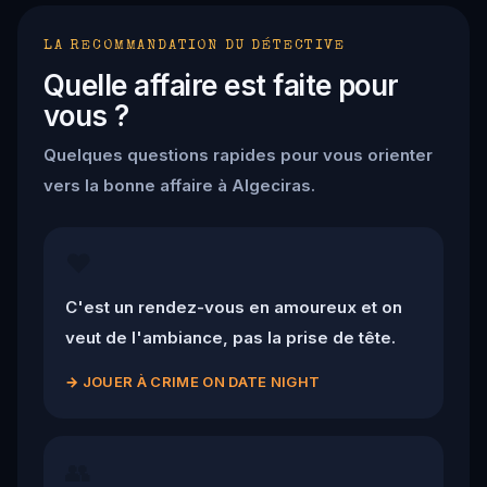
LA RECOMMANDATION DU DÉTECTIVE
Quelle affaire est faite pour
vous ?
Quelques questions rapides pour vous orienter
vers la bonne affaire à Algeciras.
❤️
C'est un rendez-vous en amoureux et on
veut de l'ambiance, pas la prise de tête.
→
JOUER À CRIME ON DATE NIGHT
👥