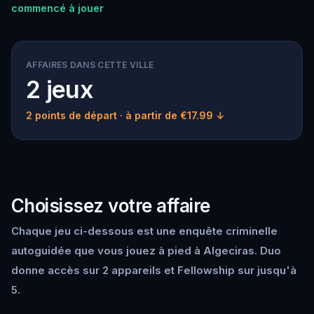
commencé à jouer
AFFAIRES DANS CETTE VILLE
2 jeux
2 points de départ
· à partir de €17.99 ↓
Choisissez votre affaire
Chaque jeu ci-dessous est une enquête criminelle
autoguidée que vous jouez à pied à Algeciras. Duo
donne accès sur 2 appareils et Fellowship sur jusqu'à
5.