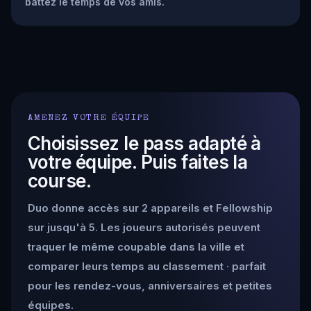
battez le temps de vos amis.
AMENEZ VOTRE ÉQUIPE
Choisissez le pass adapté à
votre équipe. Puis faites la
course.
Duo donne accès sur 2 appareils et Fellowship
sur jusqu'à 5. Les joueurs autorisés peuvent
traquer le même coupable dans la ville et
comparer leurs temps au classement · parfait
pour les rendez-vous, anniversaires et petites
équipes.