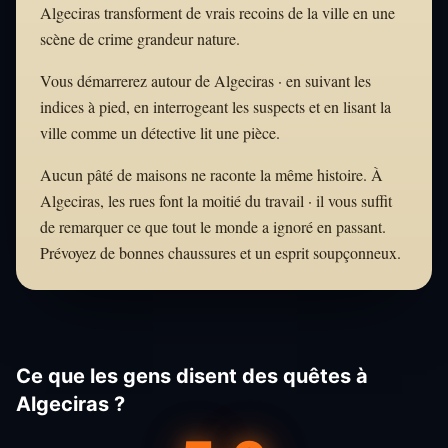
Algeciras transforment de vrais recoins de la ville en une
scène de crime grandeur nature.
Vous démarrerez autour de Algeciras · en suivant les
indices à pied, en interrogeant les suspects et en lisant la
ville comme un détective lit une pièce.
Aucun pâté de maisons ne raconte la même histoire. À
Algeciras, les rues font la moitié du travail · il vous suffit
de remarquer ce que tout le monde a ignoré en passant.
Prévoyez de bonnes chaussures et un esprit soupçonneux.
Ce que les gens disent des quêtes à
Algeciras ?