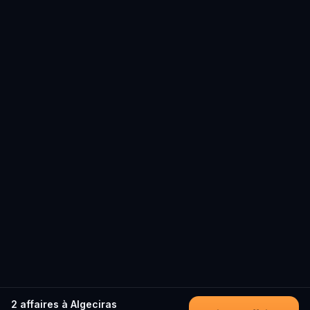
2 affaires à Algeciras