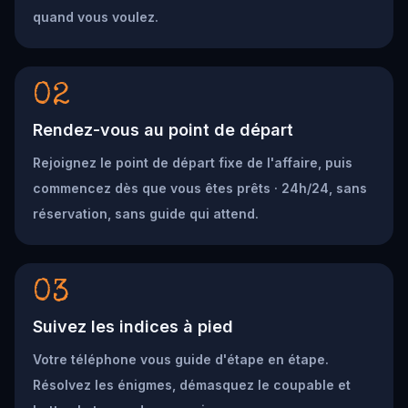
quand vous voulez.
02
Rendez-vous au point de départ
Rejoignez le point de départ fixe de l'affaire, puis
commencez dès que vous êtes prêts · 24h/24, sans
réservation, sans guide qui attend.
03
Suivez les indices à pied
Votre téléphone vous guide d'étape en étape.
Résolvez les énigmes, démasquez le coupable et