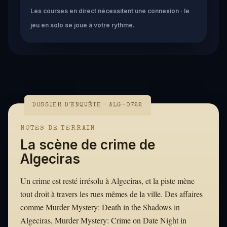
Les courses en direct nécessitent une connexion · le
jeu en solo se joue à votre rythme.
DOSSIER D'ENQUÊTE · ALG-0722
NOTES DE TERRAIN
La scène de crime de
Algeciras
Un crime est resté irrésolu à Algeciras, et la piste mène
tout droit à travers les rues mêmes de la ville. Des affaires
comme Murder Mystery: Death in the Shadows in
Algeciras, Murder Mystery: Crime on Date Night in