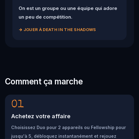
On est un groupe ou une équipe qui adore
un peu de compétition.
→
JOUER À DEATH IN THE SHADOWS
Comment ça marche
01
Achetez votre affaire
Choisissez Duo pour 2 appareils ou Fellowship pour
jusqu'à 5, débloquez instantanément et rejouez