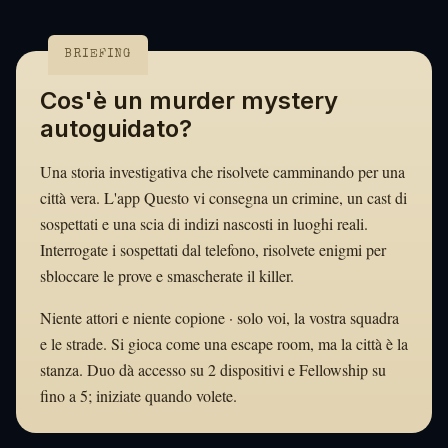
BRIEFING
Cos'è un murder mystery
autoguidato?
Una storia investigativa che risolvete camminando per una
città vera. L'app Questo vi consegna un crimine, un cast di
sospettati e una scia di indizi nascosti in luoghi reali.
Interrogate i sospettati dal telefono, risolvete enigmi per
sbloccare le prove e smascherate il killer.
Niente attori e niente copione · solo voi, la vostra squadra
e le strade. Si gioca come una escape room, ma la città è la
stanza. Duo dà accesso su 2 dispositivi e Fellowship su
fino a 5; iniziate quando volete.