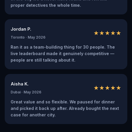
proper detectives the whole time.
Jordan P.
★★★★★
Toronto · May 2026
Ran it as a team-building thing for 30 people. The
live leaderboard made it genuinely competitive —
people are still talking about it.
Aisha K.
★★★★★
Dubai · May 2026
Great value and so flexible. We paused for dinner
and picked it back up after. Already bought the next
case for another city.