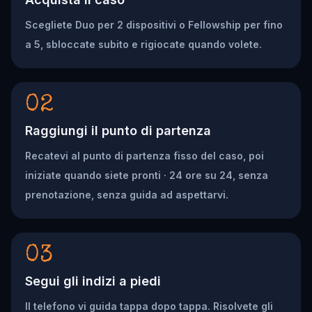
Scegliete Duo per 2 dispositivi o Fellowship per fino
a 5, sbloccate subito e rigiocate quando volete.
02
Raggiungi il punto di partenza
Recatevi al punto di partenza fisso del caso, poi
iniziate quando siete pronti · 24 ore su 24, senza
prenotazione, senza guida ad aspettarvi.
03
Segui gli indizi a piedi
Il telefono vi guida tappa dopo tappa. Risolvete gli