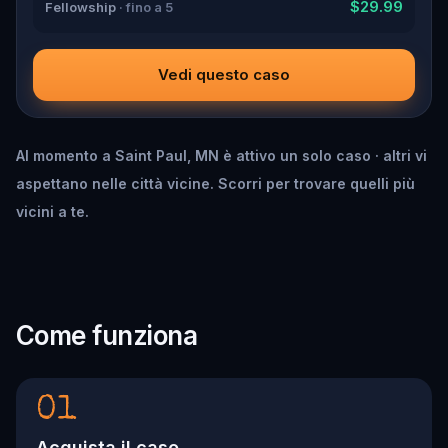
$29.99
Fellowship
· fino a 5
Vedi questo caso
Al momento a Saint Paul, MN è attivo un solo caso · altri vi
aspettano nelle città vicine. Scorri per trovare quelli più
vicini a te.
Come funziona
01
Acquista il caso