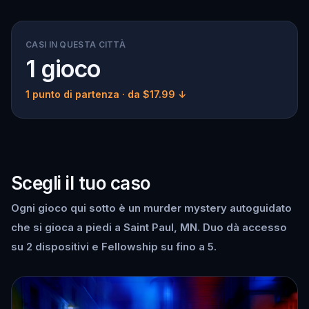
CASI IN QUESTA CITTÀ
1 gioco
1 punto di partenza
· da $17.99 ↓
Scegli il tuo caso
Ogni gioco qui sotto è un murder mystery autoguidato
che si gioca a piedi a Saint Paul, MN. Duo dà accesso
su 2 dispositivi e Fellowship su fino a 5.