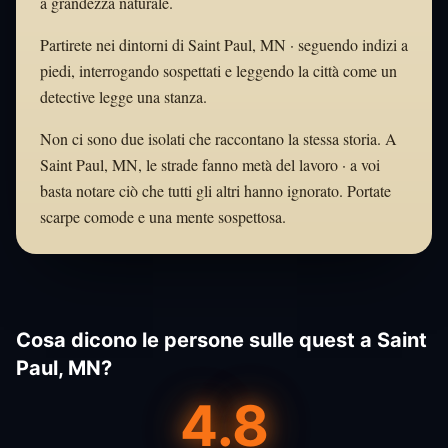
a grandezza naturale.
Partirete nei dintorni di Saint Paul, MN · seguendo indizi a
piedi, interrogando sospettati e leggendo la città come un
detective legge una stanza.
Non ci sono due isolati che raccontano la stessa storia. A
Saint Paul, MN, le strade fanno metà del lavoro · a voi
basta notare ciò che tutti gli altri hanno ignorato. Portate
scarpe comode e una mente sospettosa.
Cosa dicono le persone sulle quest a Saint
Paul, MN?
4.8