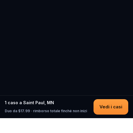
1 caso a Saint Paul, MN
Vedi i casi
Duo da $17.99 · rimborso totale finché non inizi