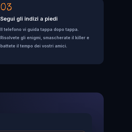
03
Segui gli indizi a piedi
Il telefono vi guida tappa dopo tappa.
Risolvete gli enigmi, smascherate il killer e
battete il tempo dei vostri amici.