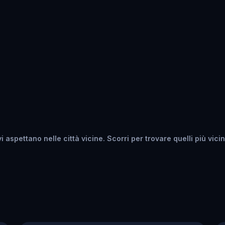
i aspettano nelle città vicine. Scorri per trovare quelli più vicini