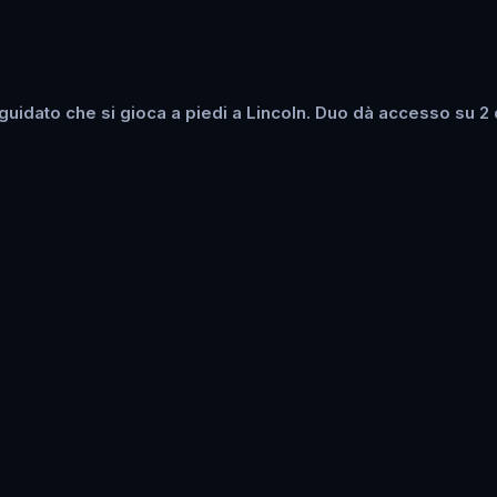
idato che si gioca a piedi a Lincoln. Duo dà accesso su 2 di