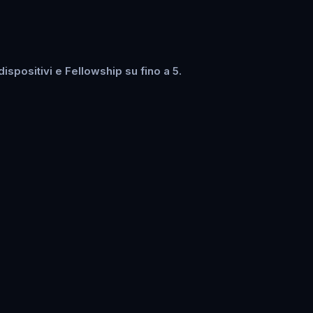
spositivi e Fellowship su fino a 5.