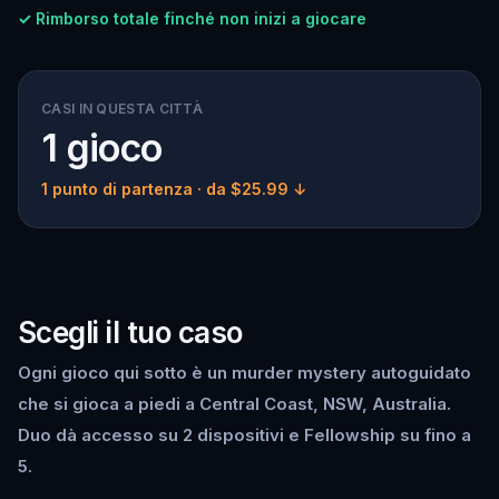
✓ Rimborso totale finché non inizi a giocare
CASI IN QUESTA CITTÀ
1 gioco
1 punto di partenza
· da $25.99 ↓
Scegli il tuo caso
Ogni gioco qui sotto è un murder mystery autoguidato
che si gioca a piedi a Central Coast, NSW, Australia.
Duo dà accesso su 2 dispositivi e Fellowship su fino a
5.