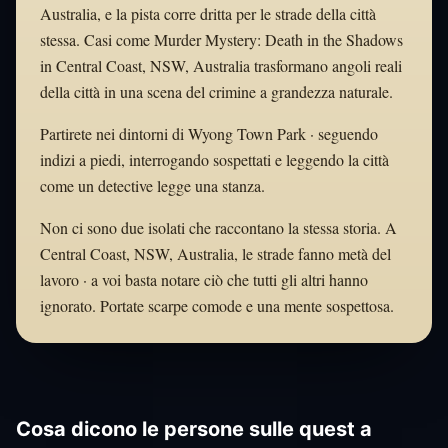
Australia, e la pista corre dritta per le strade della città
stessa. Casi come Murder Mystery: Death in the Shadows
in Central Coast, NSW, Australia trasformano angoli reali
della città in una scena del crimine a grandezza naturale.
Partirete nei dintorni di Wyong Town Park · seguendo
indizi a piedi, interrogando sospettati e leggendo la città
come un detective legge una stanza.
Non ci sono due isolati che raccontano la stessa storia. A
Central Coast, NSW, Australia, le strade fanno metà del
lavoro · a voi basta notare ciò che tutti gli altri hanno
ignorato. Portate scarpe comode e una mente sospettosa.
Cosa dicono le persone sulle quest a