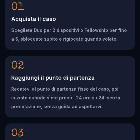
01
Acquista il caso
Scegliete Duo per 2 dispositivi o Fellowship per fino
a 5, sbloccate subito e rigiocate quando volete.
02
Raggiungi il punto di partenza
Recatevi al punto di partenza fisso del caso, poi
iniziate quando siete pronti · 24 ore su 24, senza
prenotazione, senza guida ad aspettarvi.
03