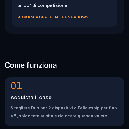
un po' di competizione.
→
GIOCA A DEATH IN THE SHADOWS
Come funziona
01
Acquista il caso
Scegliete Duo per 2 dispositivi o Fellowship per fino
a 5, sbloccate subito e rigiocate quando volete.