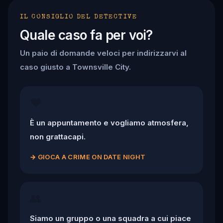
IL CONSIGLIO DEL DETECTIVE
Quale caso fa per voi?
Un paio di domande veloci per indirizzarvi al
caso giusto a Townsville City.
❤️
È un appuntamento e vogliamo atmosfera,
non grattacapi.
→
GIOCA A CRIME ON DATE NIGHT
👥
Siamo un gruppo o una squadra a cui piace