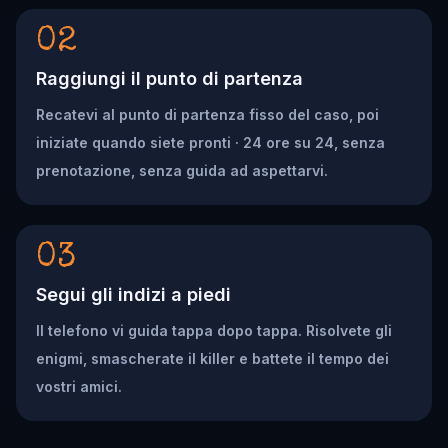
02
Raggiungi il punto di partenza
Recatevi al punto di partenza fisso del caso, poi
iniziate quando siete pronti · 24 ore su 24, senza
prenotazione, senza guida ad aspettarvi.
03
Segui gli indizi a piedi
Il telefono vi guida tappa dopo tappa. Risolvete gli
enigmi, smascherate il killer e battete il tempo dei
vostri amici.