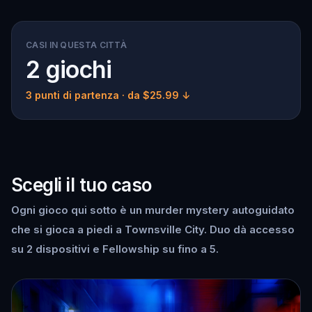
CASI IN QUESTA CITTÀ
2 giochi
3 punti di partenza
· da $25.99 ↓
Scegli il tuo caso
Ogni gioco qui sotto è un murder mystery autoguidato
che si gioca a piedi a Townsville City. Duo dà accesso
su 2 dispositivi e Fellowship su fino a 5.