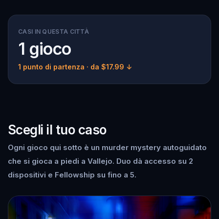
CASI IN QUESTA CITTÀ
1 gioco
1 punto di partenza
· da $17.99 ↓
Scegli il tuo caso
Ogni gioco qui sotto è un murder mystery autoguidato
che si gioca a piedi a Vallejo. Duo dà accesso su 2
dispositivi e Fellowship su fino a 5.