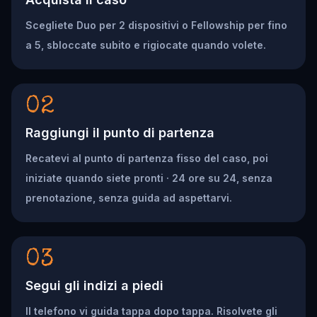
Scegliete Duo per 2 dispositivi o Fellowship per fino
a 5, sbloccate subito e rigiocate quando volete.
02
Raggiungi il punto di partenza
Recatevi al punto di partenza fisso del caso, poi
iniziate quando siete pronti · 24 ore su 24, senza
prenotazione, senza guida ad aspettarvi.
03
Segui gli indizi a piedi
Il telefono vi guida tappa dopo tappa. Risolvete gli