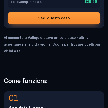
$29.99
Fellowship
· fino a 5
Vedi questo caso
Al momento a Vallejo è attivo un solo caso · altri vi
aspettano nelle città vicine. Scorri per trovare quelli più
vicini a te.
Come funziona
01
Acquista il caso