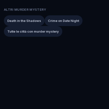
ALTRI MURDER MYSTERY
Death in the Shadows
Crime on Date Night
Tutte le città con murder mystery