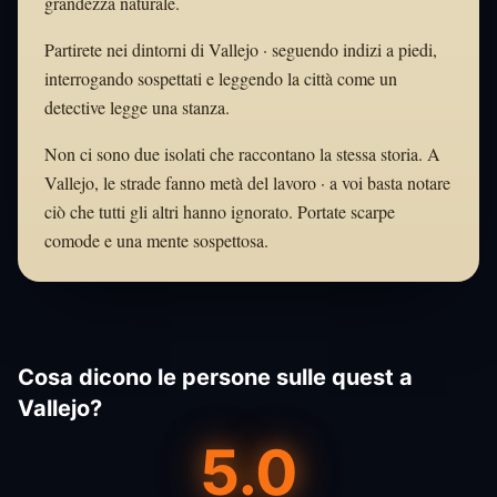
grandezza naturale.
Partirete nei dintorni di Vallejo · seguendo indizi a piedi,
interrogando sospettati e leggendo la città come un
detective legge una stanza.
Non ci sono due isolati che raccontano la stessa storia. A
Vallejo, le strade fanno metà del lavoro · a voi basta notare
ciò che tutti gli altri hanno ignorato. Portate scarpe
comode e una mente sospettosa.
Cosa dicono le persone sulle quest a
Vallejo?
5.0