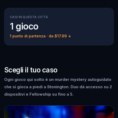
CASI IN QUESTA CITTÀ
1 gioco
1 punto di partenza
· da $17.99 ↓
Scegli il tuo caso
Ogni gioco qui sotto è un murder mystery autoguidato
che si gioca a piedi a Stonington. Duo dà accesso su 2
dispositivi e Fellowship su fino a 5.