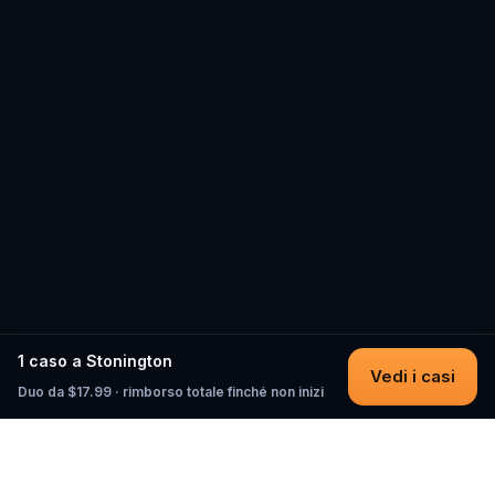
1 caso a Stonington
Vedi i casi
Duo da $17.99 · rimborso totale finché non inizi