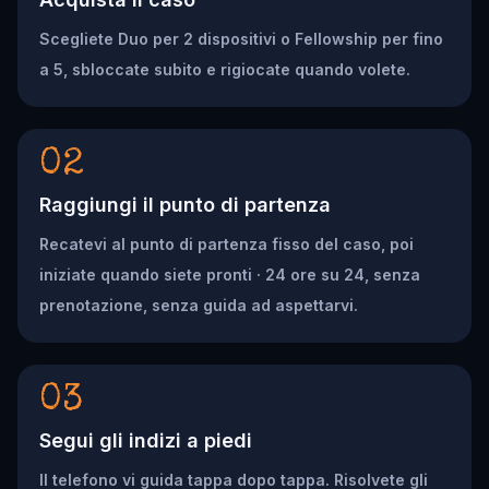
Scegliete Duo per 2 dispositivi o Fellowship per fino
a 5, sbloccate subito e rigiocate quando volete.
02
Raggiungi il punto di partenza
Recatevi al punto di partenza fisso del caso, poi
iniziate quando siete pronti · 24 ore su 24, senza
prenotazione, senza guida ad aspettarvi.
03
Segui gli indizi a piedi
Il telefono vi guida tappa dopo tappa. Risolvete gli