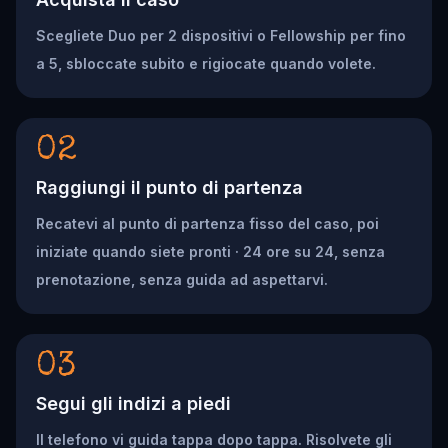
Scegliete Duo per 2 dispositivi o Fellowship per fino
a 5, sbloccate subito e rigiocate quando volete.
02
Raggiungi il punto di partenza
Recatevi al punto di partenza fisso del caso, poi
iniziate quando siete pronti · 24 ore su 24, senza
prenotazione, senza guida ad aspettarvi.
03
Segui gli indizi a piedi
Il telefono vi guida tappa dopo tappa. Risolvete gli