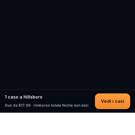
1 caso a Hillsboro
Vedi i casi
Duo da $17.99 · rimborso totale finché non inizi