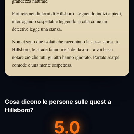
grandezza naturale.
Partirete nei dintorni di Hillsboro · seguendo indizi a piedi,
interrogando sospettati e leggendo la città come un
detective legge una stanza.
Non ci sono due isolati che raccontano la stessa storia. A
Hillsboro, le strade fanno metà del lavoro · a voi basta
notare ciò che tutti gli altri hanno ignorato. Portate scarpe
comode e una mente sospettosa.
Cosa dicono le persone sulle quest a
Hillsboro?
5.0