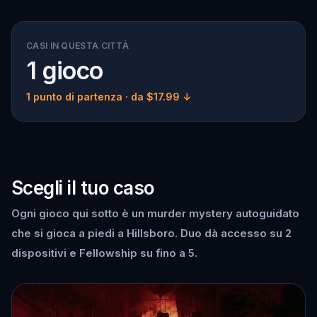
CASI IN QUESTA CITTÀ
1 gioco
1 punto di partenza
· da $17.99 ↓
Scegli il tuo caso
Ogni gioco qui sotto è un murder mystery autoguidato
che si gioca a piedi a Hillsboro. Duo dà accesso su 2
dispositivi e Fellowship su fino a 5.