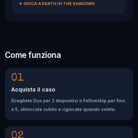
→
GIOCA A DEATH IN THE SHADOWS
Come funziona
01
Acquista il caso
Scegliete Duo per 2 dispositivi o Fellowship per fino
a 5, sbloccate subito e rigiocate quando volete.
02