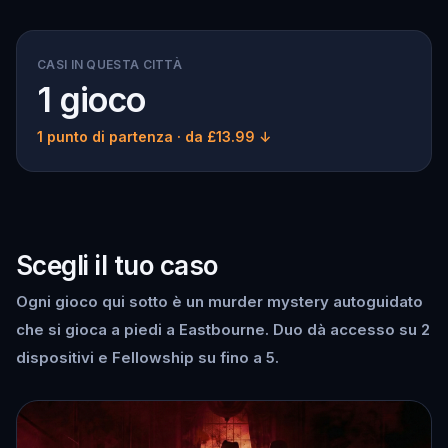
CASI IN QUESTA CITTÀ
1 gioco
1 punto di partenza
· da £13.99 ↓
Scegli il tuo caso
Ogni gioco qui sotto è un murder mystery autoguidato
che si gioca a piedi a Eastbourne. Duo dà accesso su 2
dispositivi e Fellowship su fino a 5.