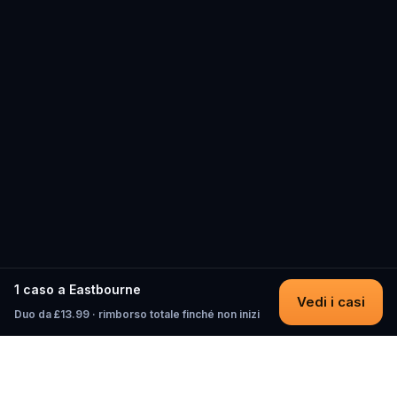
1 caso a Eastbourne
Vedi i casi
Duo da £13.99 · rimborso totale finché non inizi