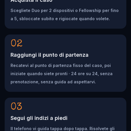
Scegliete Duo per 2 dispositivi o Fellowship per fino
a 5, sbloccate subito e rigiocate quando volete.
02
Raggiungi il punto di partenza
Recatevi al punto di partenza fisso del caso, poi
iniziate quando siete pronti · 24 ore su 24, senza
prenotazione, senza guida ad aspettarvi.
03
Segui gli indizi a piedi
Il telefono vi guida tappa dopo tappa. Risolvete gli