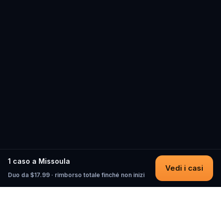
1 caso a Missoula
Vedi i casi
Duo da $17.99 · rimborso totale finché non inizi