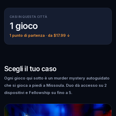
CASI IN QUESTA CITTÀ
1 gioco
1 punto di partenza
· da $17.99 ↓
Scegli il tuo caso
Ogni gioco qui sotto è un murder mystery autoguidato
che si gioca a piedi a Missoula. Duo dà accesso su 2
dispositivi e Fellowship su fino a 5.