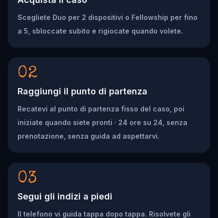
Scegliete Duo per 2 dispositivi o Fellowship per fino
a 5, sbloccate subito e rigiocate quando volete.
02
Raggiungi il punto di partenza
Recatevi al punto di partenza fisso del caso, poi
iniziate quando siete pronti · 24 ore su 24, senza
prenotazione, senza guida ad aspettarvi.
03
Segui gli indizi a piedi
Il telefono vi guida tappa dopo tappa. Risolvete gli