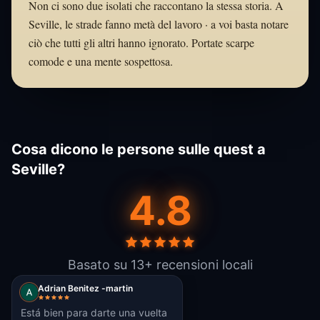
Non ci sono due isolati che raccontano la stessa storia. A
Seville, le strade fanno metà del lavoro · a voi basta notare
ciò che tutti gli altri hanno ignorato. Portate scarpe
comode e una mente sospettosa.
Cosa dicono le persone sulle quest a
Seville?
4.8
Basato su 13+ recensioni locali
Adrian Benitez -martin
Está bien para darte una vuelta