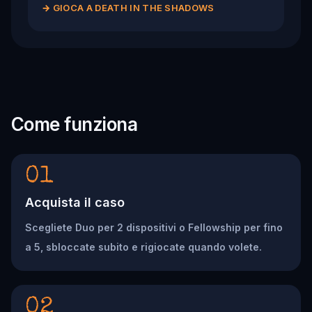
→
GIOCA A DEATH IN THE SHADOWS
Come funziona
01
Acquista il caso
Scegliete Duo per 2 dispositivi o Fellowship per fino
a 5, sbloccate subito e rigiocate quando volete.
02