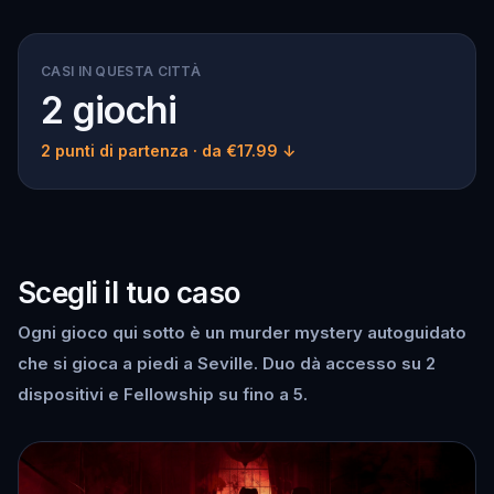
CASI IN QUESTA CITTÀ
2 giochi
2 punti di partenza
· da €17.99 ↓
Scegli il tuo caso
Ogni gioco qui sotto è un murder mystery autoguidato
che si gioca a piedi a Seville. Duo dà accesso su 2
dispositivi e Fellowship su fino a 5.