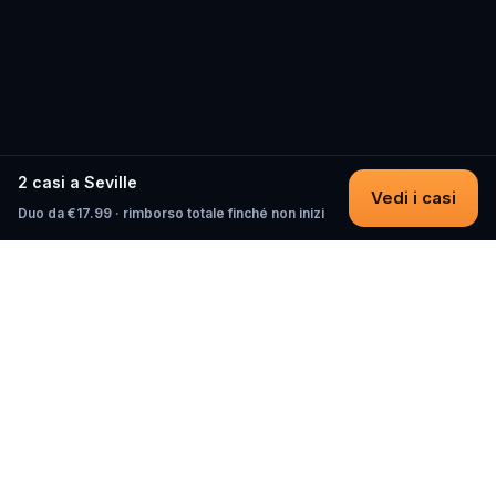
2 casi a Seville
Vedi i casi
Duo da €17.99 · rimborso totale finché non inizi