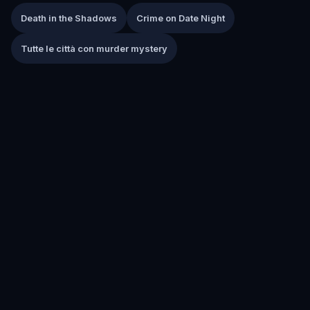
Death in the Shadows
Crime on Date Night
Tutte le città con murder mystery