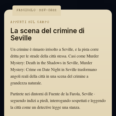
FASCICOLO · SEV-0822
APPUNTI SUL CAMPO
La scena del crimine di
Seville
Un crimine è rimasto irrisolto a Seville, e la pista corre
dritta per le strade della città stessa. Casi come Murder
Mystery: Death in the Shadows in Seville, Murder
Mystery: Crime on Date Night in Seville trasformano
angoli reali della città in una scena del crimine a
grandezza naturale.
Partirete nei dintorni di Fuente de la Farola, Seville ·
seguendo indizi a piedi, interrogando sospettati e leggendo
la città come un detective legge una stanza.