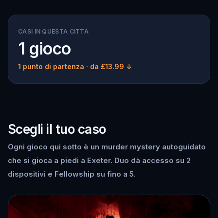
CASI IN QUESTA CITTÀ
1 gioco
1 punto di partenza
· da £13.99 ↓
Scegli il tuo caso
Ogni gioco qui sotto è un murder mystery autoguidato
che si gioca a piedi a Exeter. Duo dà accesso su 2
dispositivi e Fellowship su fino a 5.