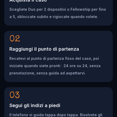
Scegliete Duo per 2 dispositivi o Fellowship per fino
a 5, sbloccate subito e rigiocate quando volete.
02
Raggiungi il punto di partenza
Recatevi al punto di partenza fisso del caso, poi
iniziate quando siete pronti · 24 ore su 24, senza
prenotazione, senza guida ad aspettarvi.
03
Segui gli indizi a piedi
Il telefono vi guida tappa dopo tappa. Risolvete gli