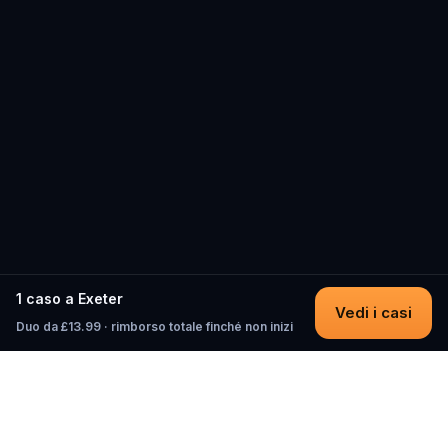
1 caso a Exeter
Vedi i casi
Duo da £13.99 · rimborso totale finché non inizi