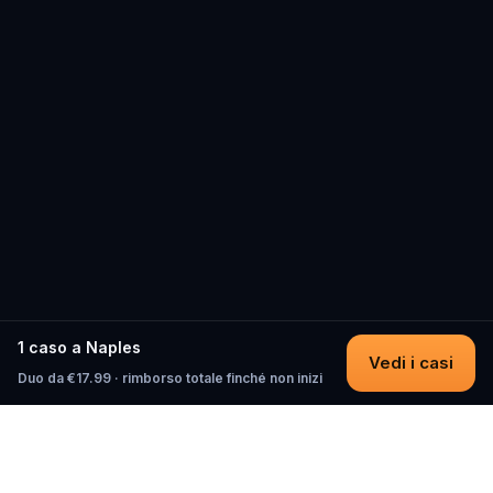
1 caso a Naples
Vedi i casi
Duo da €17.99 · rimborso totale finché non inizi