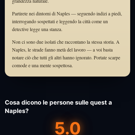
grandezza naturale.
Partirete nei dintorni di Naples — seguendo indizi a piedi,
interrogando sospettati e leggendo la città come un
detective legge una stanza.
Non ci sono due isolati che raccontano la stessa storia. A
Naples, le strade fanno metà del lavoro — a voi basta
notare ciò che tutti gli altri hanno ignorato. Portate scarpe
comode e una mente sospettosa.
Cosa dicono le persone sulle quest a
Naples?
5.0