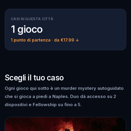
CASI IN QUESTA CITTÀ
1 gioco
1 punto di partenza
· da €17.99 ↓
Scegli il tuo caso
Ogni gioco qui sotto è un murder mystery autoguidato
che si gioca a piedi a Naples. Duo dà accesso su 2
dispositivi e Fellowship su fino a 5.