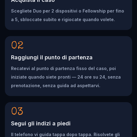
Scegliete Duo per 2 dispositivi o Fellowship per fino
a 5, sbloccate subito e rigiocate quando volete.
02
Raggiungi il punto di partenza
Recatevi al punto di partenza fisso del caso, poi
iniziate quando siete pronti — 24 ore su 24, senza
prenotazione, senza guida ad aspettarvi.
03
Segui gli indizi a piedi
Il telefono vi guida tappa dopo tappa. Risolvete gli