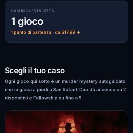
CASI IN QUESTA CITTÀ
1 gioco
1 punto di partenza
· da $17.99 ↓
Scegli il tuo caso
Ogni gioco qui sotto è un murder mystery autoguidato
che si gioca a piedi a San Rafael. Duo dà accesso su 2
dispositivi e Fellowship su fino a 5.