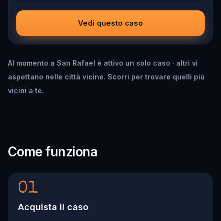
Vedi questo caso
Al momento a San Rafael è attivo un solo caso · altri vi
aspettano nelle città vicine. Scorri per trovare quelli più
vicini a te.
Come funziona
01
Acquista il caso