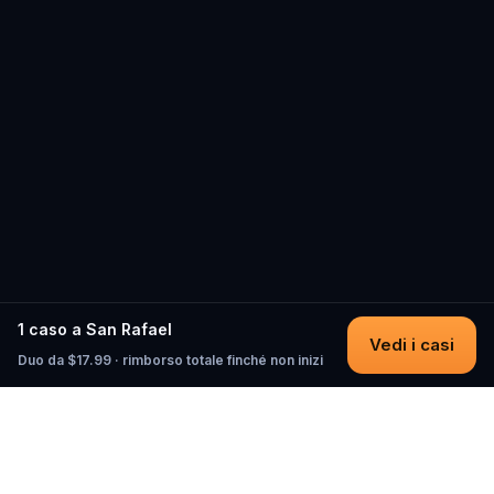
1 caso a San Rafael
Vedi i casi
Duo da $17.99 · rimborso totale finché non inizi