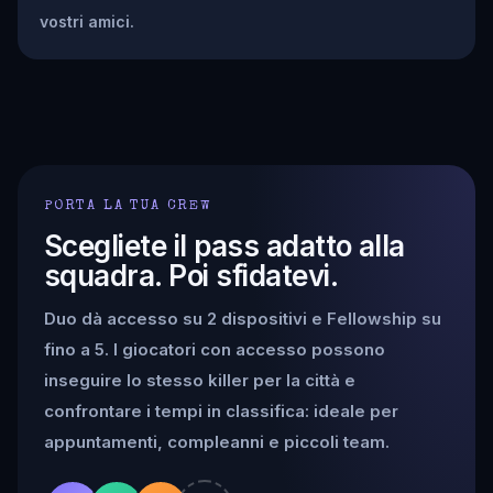
vostri amici.
PORTA LA TUA CREW
Scegliete il pass adatto alla
squadra. Poi sfidatevi.
Duo dà accesso su 2 dispositivi e Fellowship su
fino a 5. I giocatori con accesso possono
inseguire lo stesso killer per la città e
confrontare i tempi in classifica: ideale per
appuntamenti, compleanni e piccoli team.