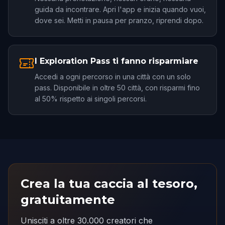
guida da incontrare. Apri l'app e inizia quando vuoi,
dove sei. Metti in pausa per pranzo, riprendi dopo.
I Exploration Pass ti fanno risparmiare
Accedi a ogni percorso in una città con un solo
pass. Disponibile in oltre 50 città, con risparmi fino
al 50% rispetto ai singoli percorsi.
Crea la tua caccia al tesoro,
gratuitamente
Unisciti a oltre 30.000 creatori che