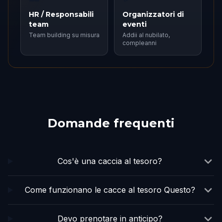
HR / Responsabili
Organizzatori di
team
eventi
Team building su misura
Addii al nubilato,
compleanni
Domande frequenti
Cos'è una caccia al tesoro?
Come funzionano le cacce al tesoro Questo?
Devo prenotare in anticipo?