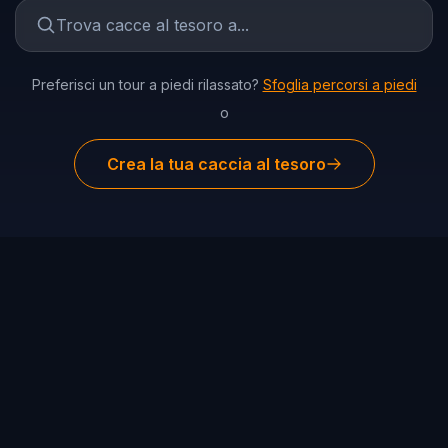
Preferisci un tour a piedi rilassato?
Sfoglia percorsi a piedi
o
Crea la tua caccia al tesoro