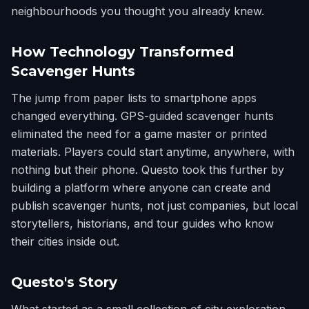
neighbourhoods you thought you already knew.
How Technology Transformed
Scavenger Hunts
The jump from paper lists to smartphone apps
changed everything. GPS-guided scavenger hunts
eliminated the need for a game master or printed
materials. Players could start anytime, anywhere, with
nothing but their phone. Questo took this further by
building a platform where anyone can create and
publish scavenger hunts, not just companies, but local
storytellers, historians, and tour guides who know
their cities inside out.
Questo's Story