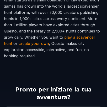
What started as a small collection of city exploration
games has grown into the world's largest scavenger
hunt platform, with over 30,000 creators publishing
hunts in 1,000+ cities across every continent. More
than 1 million players have explored cities through
Questo, and the library of 2,500+ hunts continues to
grow daily. Whether you want to
play a scavenger
hunt
or
create your own
, Questo makes city
exploration accessible, interactive, and fun, no
booking required.
Pronto per iniziare la tua
avventura?