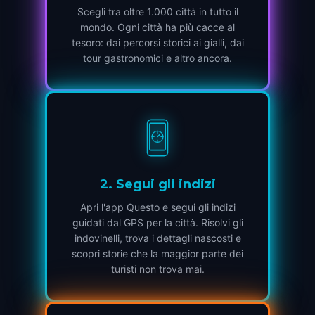
Scegli tra oltre 1.000 città in tutto il
mondo. Ogni città ha più cacce al
tesoro: dai percorsi storici ai gialli, dai
tour gastronomici e altro ancora.
2
.
Segui gli indizi
Apri l'app Questo e segui gli indizi
guidati dal GPS per la città. Risolvi gli
indovinelli, trova i dettagli nascosti e
scopri storie che la maggior parte dei
turisti non trova mai.