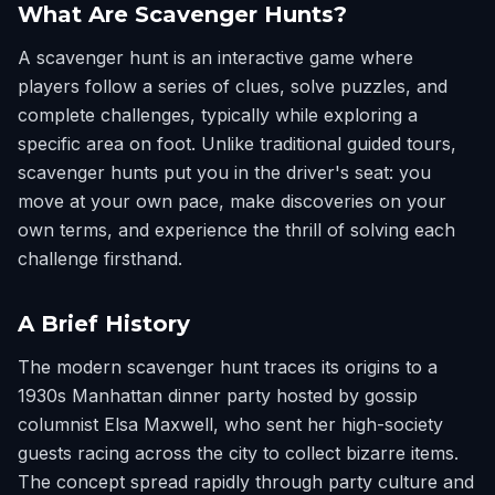
What Are Scavenger Hunts?
A scavenger hunt is an interactive game where
players follow a series of clues, solve puzzles, and
complete challenges, typically while exploring a
specific area on foot. Unlike traditional guided tours,
scavenger hunts put you in the driver's seat: you
move at your own pace, make discoveries on your
own terms, and experience the thrill of solving each
challenge firsthand.
A Brief History
The modern scavenger hunt traces its origins to a
1930s Manhattan dinner party hosted by gossip
columnist Elsa Maxwell, who sent her high-society
guests racing across the city to collect bizarre items.
The concept spread rapidly through party culture and