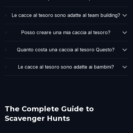
Le cacce al tesoro sono adatte al team building?
Posso creare una mia caccia al tesoro?
Quanto costa una caccia al tesoro Questo?
Le cacce al tesoro sono adatte ai bambini?
The Complete Guide to
Scavenger Hunts