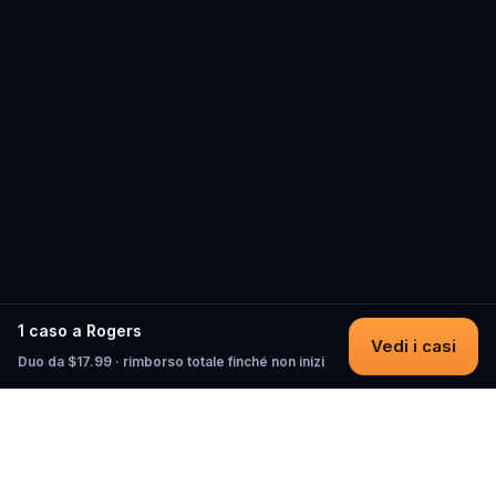
1 caso a Rogers
Vedi i casi
Duo da $17.99 · rimborso totale finché non inizi