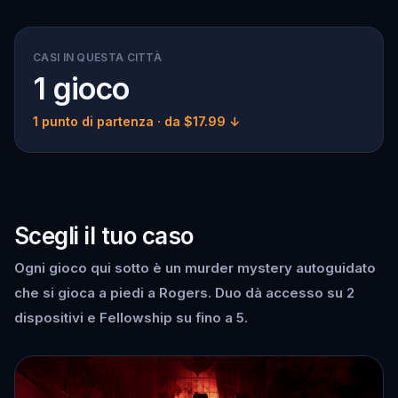
CASI IN QUESTA CITTÀ
1 gioco
1 punto di partenza
· da $17.99 ↓
Scegli il tuo caso
Ogni gioco qui sotto è un murder mystery autoguidato
che si gioca a piedi a Rogers. Duo dà accesso su 2
dispositivi e Fellowship su fino a 5.