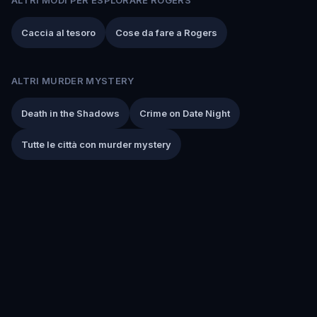
Caccia al tesoro
Cose da fare a Rogers
ALTRI MURDER MYSTERY
Death in the Shadows
Crime on Date Night
Tutte le città con murder mystery