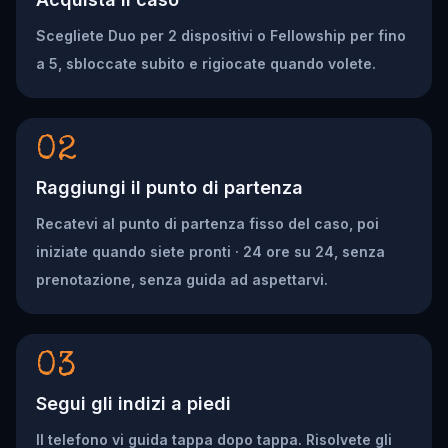
Scegliete Duo per 2 dispositivi o Fellowship per fino
a 5, sbloccate subito e rigiocate quando volete.
02
Raggiungi il punto di partenza
Recatevi al punto di partenza fisso del caso, poi
iniziate quando siete pronti · 24 ore su 24, senza
prenotazione, senza guida ad aspettarvi.
03
Segui gli indizi a piedi
Il telefono vi guida tappa dopo tappa. Risolvete gli