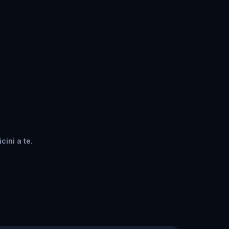
cini a te.