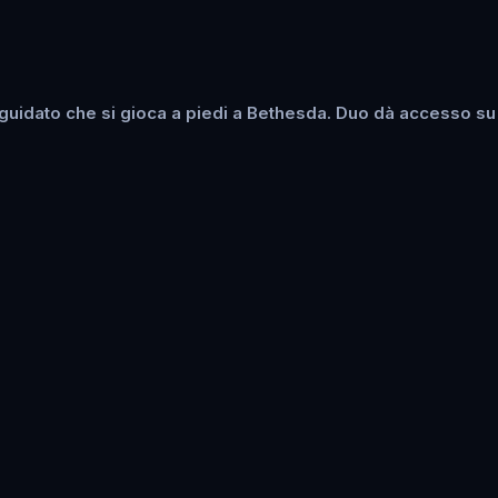
uidato che si gioca a piedi a Bethesda. Duo dà accesso su 2 