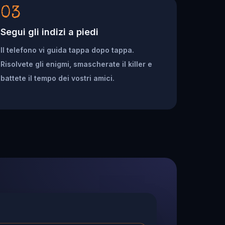
03
Segui gli indizi a piedi
Il telefono vi guida tappa dopo tappa.
Risolvete gli enigmi, smascherate il killer e
battete il tempo dei vostri amici.