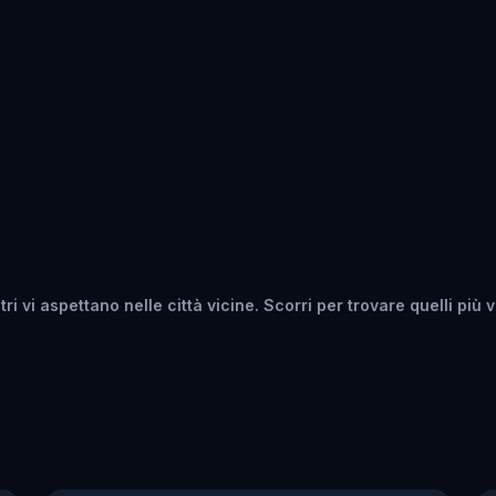
 vi aspettano nelle città vicine. Scorri per trovare quelli più vi