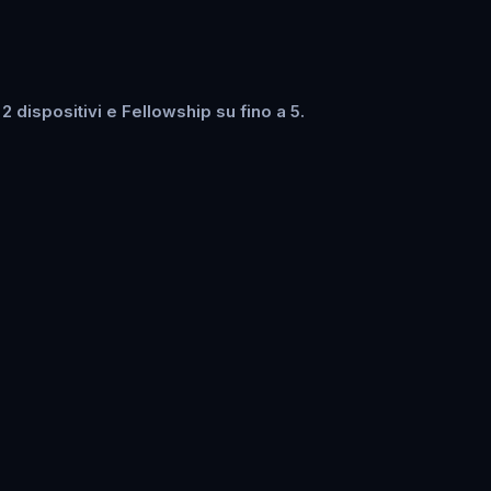
dispositivi e Fellowship su fino a 5.