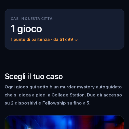
CASI IN QUESTA CITTÀ
1 gioco
1 punto di partenza
· da $17.99 ↓
Scegli il tuo caso
Ogni gioco qui sotto è un murder mystery autoguidato
che si gioca a piedi a College Station. Duo dà accesso
su 2 dispositivi e Fellowship su fino a 5.