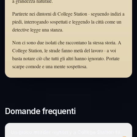
a grandezza naturale.
Partirete nei dintorni di College Station · seguendo indizi a
piedi, interrogando sospettati e leggendo la città come un
detective legge una stanza.
Non ci sono due isolati che raccontano la stessa storia. A
College Station, le strade fanno metà del lavoro · a voi
basta notare ciò che tutti gli altri hanno ignorato. Portate
scarpe comode e una mente sospettosa.
Domande frequenti
Un gioco murder mystery a College Station fa
–