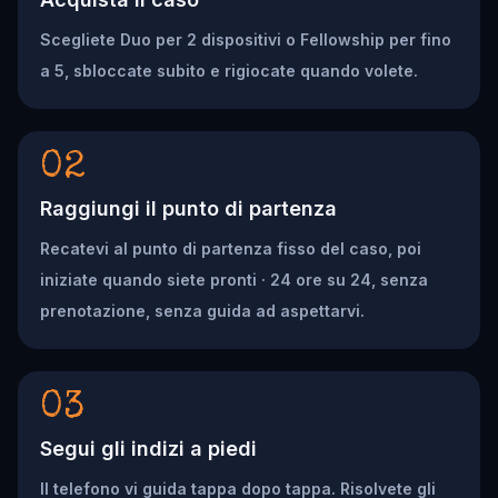
Scegliete Duo per 2 dispositivi o Fellowship per fino
a 5, sbloccate subito e rigiocate quando volete.
02
Raggiungi il punto di partenza
Recatevi al punto di partenza fisso del caso, poi
iniziate quando siete pronti · 24 ore su 24, senza
prenotazione, senza guida ad aspettarvi.
03
Segui gli indizi a piedi
Il telefono vi guida tappa dopo tappa. Risolvete gli