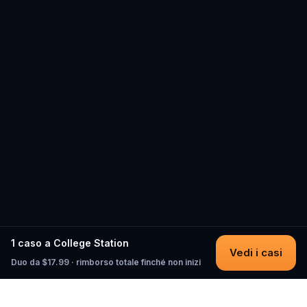
1 caso a College Station
Vedi i casi
Duo da $17.99 · rimborso totale finché non inizi