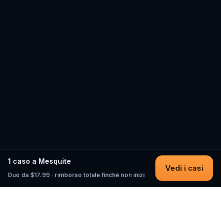
1 caso a Mesquite
Vedi i casi
Duo da $17.99 · rimborso totale finché non inizi