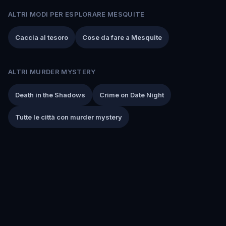
ALTRI MODI PER ESPLORARE MESQUITE
Caccia al tesoro
Cose da fare a Mesquite
ALTRI MURDER MYSTERY
Death in the Shadows
Crime on Date Night
Tutte le città con murder mystery