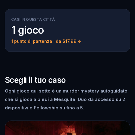
CASI IN QUESTA CITTÀ
1 gioco
1 punto di partenza
· da $17.99 ↓
Scegli il tuo caso
Ogni gioco qui sotto è un murder mystery autoguidato
che si gioca a piedi a Mesquite. Duo dà accesso su 2
dispositivi e Fellowship su fino a 5.