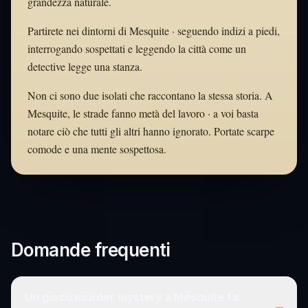
grandezza naturale.
Partirete nei dintorni di Mesquite · seguendo indizi a piedi,
interrogando sospettati e leggendo la città come un
detective legge una stanza.
Non ci sono due isolati che raccontano la stessa storia. A
Mesquite, le strade fanno metà del lavoro · a voi basta
notare ciò che tutti gli altri hanno ignorato. Portate scarpe
comode e una mente sospettosa.
Domande frequenti
Un gioco murder mystery a Mesquite fa
–