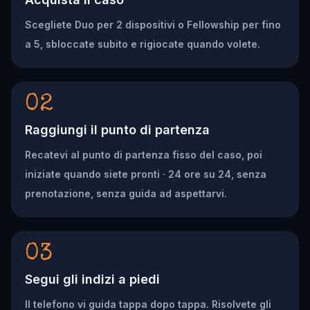
Scegliete Duo per 2 dispositivi o Fellowship per fino
a 5, sbloccate subito e rigiocate quando volete.
02
Raggiungi il punto di partenza
Recatevi al punto di partenza fisso del caso, poi
iniziate quando siete pronti · 24 ore su 24, senza
prenotazione, senza guida ad aspettarvi.
03
Segui gli indizi a piedi
Il telefono vi guida tappa dopo tappa. Risolvete gli