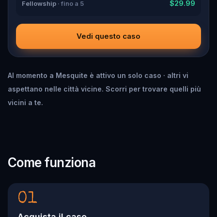
$29.99
Fellowship
· fino a 5
Vedi questo caso
Al momento a Mesquite è attivo un solo caso · altri vi
aspettano nelle città vicine. Scorri per trovare quelli più
vicini a te.
Come funziona
01
Acquista il caso