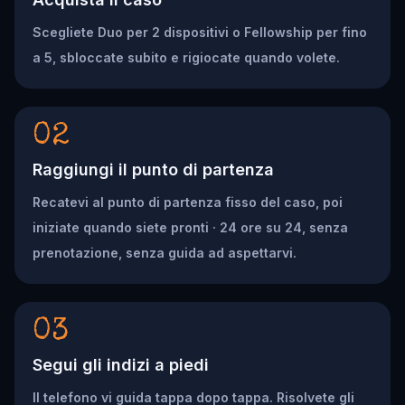
Scegliete Duo per 2 dispositivi o Fellowship per fino
a 5, sbloccate subito e rigiocate quando volete.
02
Raggiungi il punto di partenza
Recatevi al punto di partenza fisso del caso, poi
iniziate quando siete pronti · 24 ore su 24, senza
prenotazione, senza guida ad aspettarvi.
03
Segui gli indizi a piedi
Il telefono vi guida tappa dopo tappa. Risolvete gli