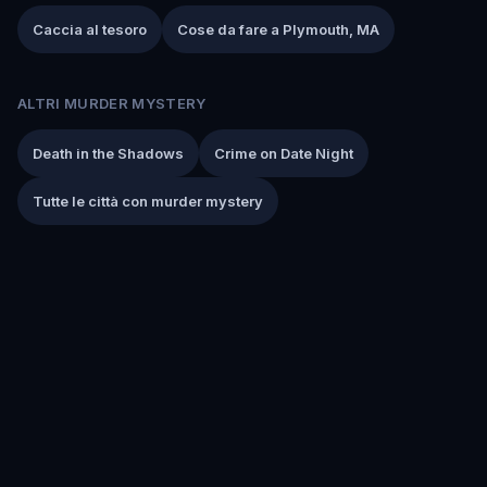
Caccia al tesoro
Cose da fare a Plymouth, MA
ALTRI MURDER MYSTERY
Death in the Shadows
Crime on Date Night
Tutte le città con murder mystery