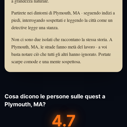
a grandezza naturale.
Partirete nei dintorni di Plymouth, MA · seguendo indizi a
piedi, interrogando sospettati e leggendo la città come un
detective legge una stanza.
Non ci sono due isolati che raccontano la stessa storia. A
Plymouth, MA, le strade fanno metà del lavoro · a voi
basta notare ciò che tutti gli altri hanno ignorato. Portate
scarpe comode e una mente sospettosa.
Cosa dicono le persone sulle quest a
Plymouth, MA?
4.7