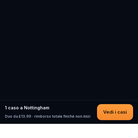
1 caso a Nottingham
Vedi i casi
Duo da £13.99 · rimborso totale finché non inizi