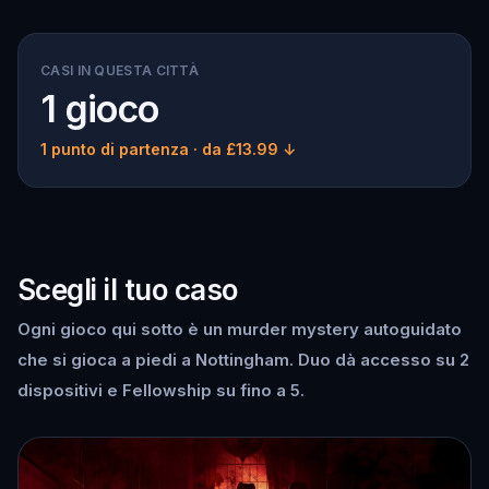
CASI IN QUESTA CITTÀ
1 gioco
1 punto di partenza
· da £13.99 ↓
Scegli il tuo caso
Ogni gioco qui sotto è un murder mystery autoguidato
che si gioca a piedi a Nottingham. Duo dà accesso su 2
dispositivi e Fellowship su fino a 5.