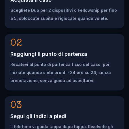
Scegliete Duo per 2 dispositivi o Fellowship per fino
a 5, sbloccate subito e rigiocate quando volete.
02
Raggiungi il punto di partenza
Recatevi al punto di partenza fisso del caso, poi
iniziate quando siete pronti · 24 ore su 24, senza
prenotazione, senza guida ad aspettarvi.
03
Segui gli indizi a piedi
Il telefono vi guida tappa dopo tappa. Risolvete gli