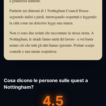
a grandezza naturale.
Partirete nei dintorni di 1 Nottingham Council House ·
seguendo indizi a piedi, interrogando sospettati e leggendo
la città come un detective legge una stanza.
Non ci sono due isolati che raccontano la stessa storia. A
Nottingham, le strade fanno metà del lavoro · a voi basta
notare ciò che tutti gli altri hanno ignorato. Portate scarpe
comode e una mente sospettosa.
Cosa dicono le persone sulle quest a
Nottingham?
4.5