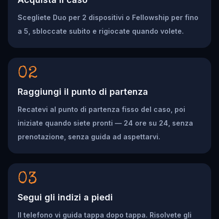
Scegliete Duo per 2 dispositivi o Fellowship per fino
a 5, sbloccate subito e rigiocate quando volete.
02
Raggiungi il punto di partenza
Recatevi al punto di partenza fisso del caso, poi
iniziate quando siete pronti — 24 ore su 24, senza
prenotazione, senza guida ad aspettarvi.
03
Segui gli indizi a piedi
Il telefono vi guida tappa dopo tappa. Risolvete gli