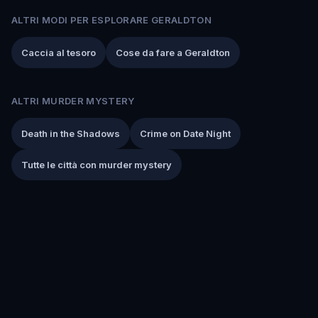
ALTRI MODI PER ESPLORARE GERALDTON
Caccia al tesoro
Cose da fare a Geraldton
ALTRI MURDER MYSTERY
Death in the Shadows
Crime on Date Night
Tutte le città con murder mystery