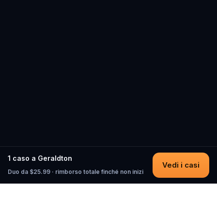
1 caso a Geraldton
Vedi i casi
Duo da $25.99 · rimborso totale finché non inizi