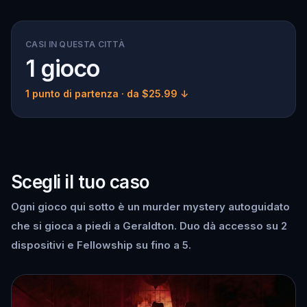
CASI IN QUESTA CITTÀ
1 gioco
1 punto di partenza
· da $25.99 ↓
Scegli il tuo caso
Ogni gioco qui sotto è un murder mystery autoguidato
che si gioca a piedi a Geraldton. Duo dà accesso su 2
dispositivi e Fellowship su fino a 5.