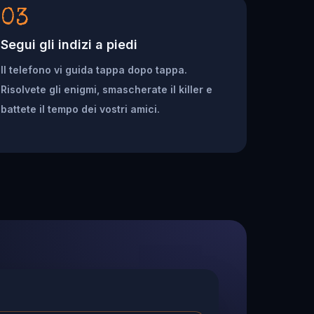
03
Segui gli indizi a piedi
Il telefono vi guida tappa dopo tappa.
Risolvete gli enigmi, smascherate il killer e
battete il tempo dei vostri amici.