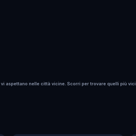
vi aspettano nelle città vicine. Scorri per trovare quelli più vici