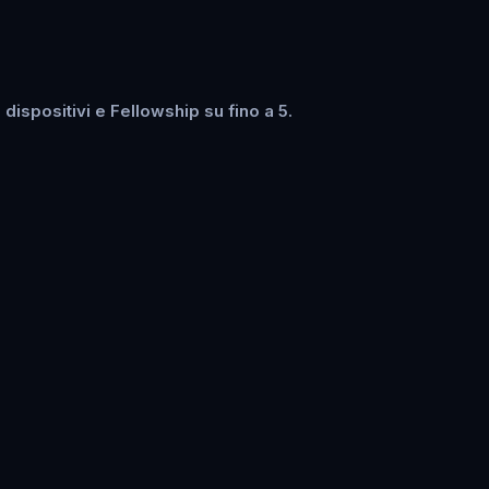
ispositivi e Fellowship su fino a 5.