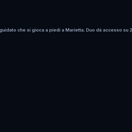
idato che si gioca a piedi a Marietta. Duo dà accesso su 2 d