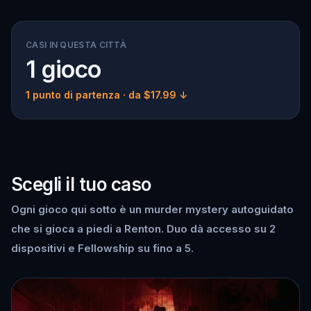
CASI IN QUESTA CITTÀ
1 gioco
1 punto di partenza
· da $17.99 ↓
Scegli il tuo caso
Ogni gioco qui sotto è un murder mystery autoguidato
che si gioca a piedi a Renton. Duo dà accesso su 2
dispositivi e Fellowship su fino a 5.