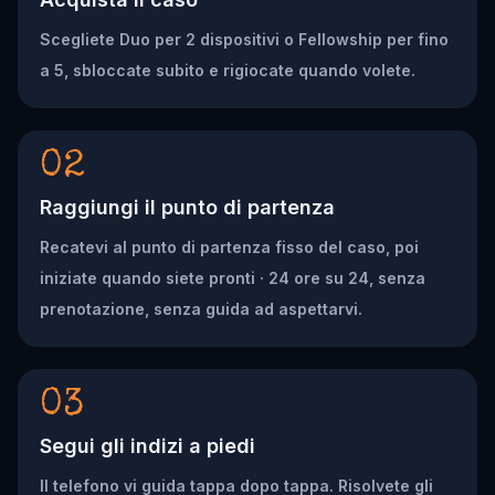
Scegliete Duo per 2 dispositivi o Fellowship per fino
a 5, sbloccate subito e rigiocate quando volete.
02
Raggiungi il punto di partenza
Recatevi al punto di partenza fisso del caso, poi
iniziate quando siete pronti · 24 ore su 24, senza
prenotazione, senza guida ad aspettarvi.
03
Segui gli indizi a piedi
Il telefono vi guida tappa dopo tappa. Risolvete gli