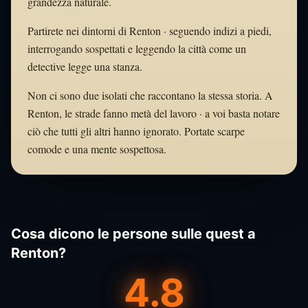
grandezza naturale.
Partirete nei dintorni di Renton · seguendo indizi a piedi,
interrogando sospettati e leggendo la città come un
detective legge una stanza.
Non ci sono due isolati che raccontano la stessa storia. A
Renton, le strade fanno metà del lavoro · a voi basta notare
ciò che tutti gli altri hanno ignorato. Portate scarpe
comode e una mente sospettosa.
Cosa dicono le persone sulle quest a
Renton?
4.8