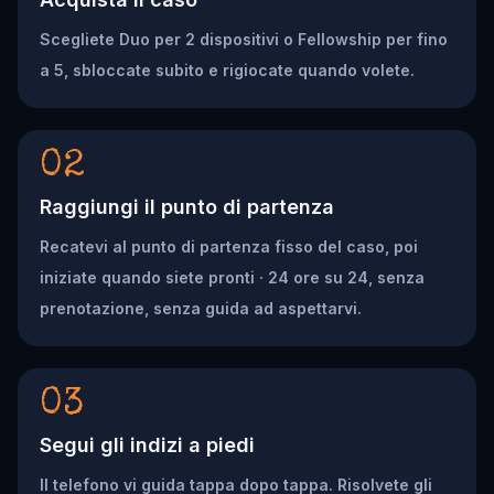
Scegliete Duo per 2 dispositivi o Fellowship per fino
a 5, sbloccate subito e rigiocate quando volete.
02
Raggiungi il punto di partenza
Recatevi al punto di partenza fisso del caso, poi
iniziate quando siete pronti · 24 ore su 24, senza
prenotazione, senza guida ad aspettarvi.
03
Segui gli indizi a piedi
Il telefono vi guida tappa dopo tappa. Risolvete gli