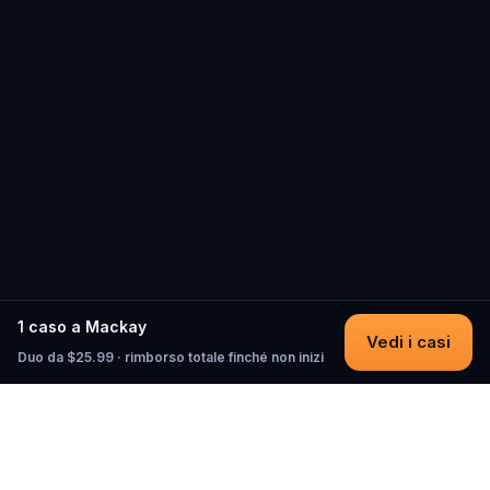
1 caso a Mackay
Vedi i casi
Duo da $25.99 · rimborso totale finché non inizi