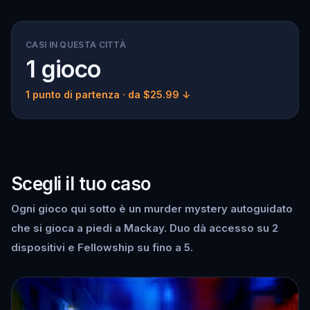
CASI IN QUESTA CITTÀ
1 gioco
1 punto di partenza
· da $25.99 ↓
Scegli il tuo caso
Ogni gioco qui sotto è un murder mystery autoguidato
che si gioca a piedi a Mackay. Duo dà accesso su 2
dispositivi e Fellowship su fino a 5.