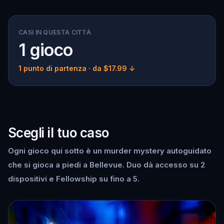
CASI IN QUESTA CITTÀ
1 gioco
1 punto di partenza
· da $17.99 ↓
Scegli il tuo caso
Ogni gioco qui sotto è un murder mystery autoguidato
che si gioca a piedi a Bellevue. Duo dà accesso su 2
dispositivi e Fellowship su fino a 5.