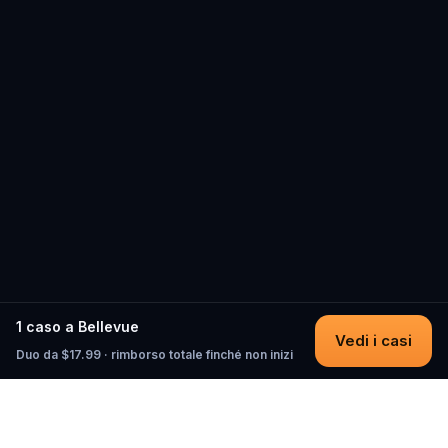
1 caso a Bellevue
Vedi i casi
Duo da $17.99 · rimborso totale finché non inizi