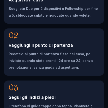
Scegliete Duo per 2 dispositivi o Fellowship per fino
a 5, sbloccate subito e rigiocate quando volete.
02
Raggiungi il punto di partenza
Recatevi al punto di partenza fisso del caso, poi
iniziate quando siete pronti · 24 ore su 24, senza
prenotazione, senza guida ad aspettarvi.
03
Segui gli indizi a piedi
Il telefono vi guida tappa dopo tappa. Risolvete gli