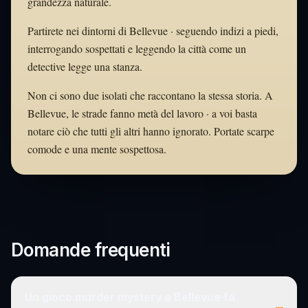
grandezza naturale.
Partirete nei dintorni di Bellevue · seguendo indizi a piedi,
interrogando sospettati e leggendo la città come un
detective legge una stanza.
Non ci sono due isolati che raccontano la stessa storia. A
Bellevue, le strade fanno metà del lavoro · a voi basta
notare ciò che tutti gli altri hanno ignorato. Portate scarpe
comode e una mente sospettosa.
Domande frequenti
Un gioco murder mystery a Bellevue fa
–