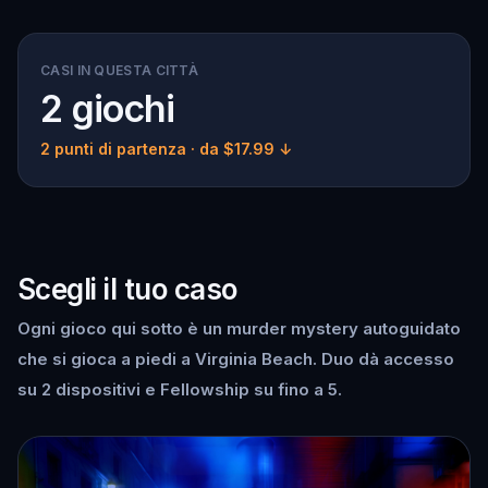
CASI IN QUESTA CITTÀ
2 giochi
2 punti di partenza
· da $17.99 ↓
Scegli il tuo caso
Ogni gioco qui sotto è un murder mystery autoguidato
che si gioca a piedi a Virginia Beach. Duo dà accesso
su 2 dispositivi e Fellowship su fino a 5.