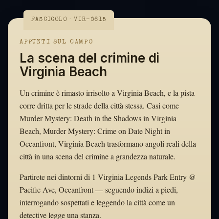
FASCICOLO · VIR-0615
APPUNTI SUL CAMPO
La scena del crimine di
Virginia Beach
Un crimine è rimasto irrisolto a Virginia Beach, e la pista
corre dritta per le strade della città stessa. Casi come
Murder Mystery: Death in the Shadows in Virginia
Beach, Murder Mystery: Crime on Date Night in
Oceanfront, Virginia Beach trasformano angoli reali della
città in una scena del crimine a grandezza naturale.
Partirete nei dintorni di 1 Virginia Legends Park Entry @
Pacific Ave, Oceanfront — seguendo indizi a piedi,
interrogando sospettati e leggendo la città come un
detective legge una stanza.