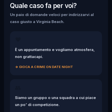
Quale caso fa per voi?
Un paio di domande veloci per indirizzarvi al
caso giusto a Virginia Beach.
❤️
È un appuntamento e vogliamo atmosfera,
non grattacapi.
→
GIOCA A CRIME ON DATE NIGHT
👥
Siamo un gruppo o una squadra a cui piace
un po' di competizione.