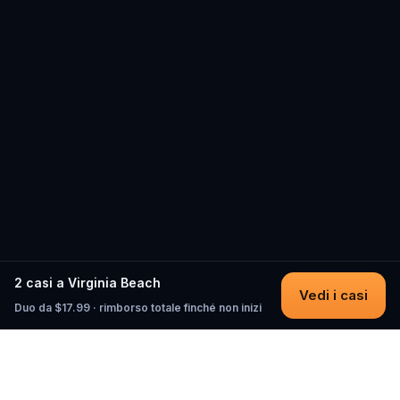
2 casi a Virginia Beach
Vedi i casi
Duo da $17.99 · rimborso totale finché non inizi